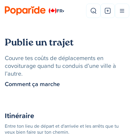
FR
▾
Publie un trajet
Couvre tes coûts de déplacements en
covoiturage quand tu conduis d'une ville à
l'autre.
Comment ça marche
Itinéraire
Entre ton lieu de départ et d'arrivée et les arrêts que tu
veux bien faire sur ton chemin.