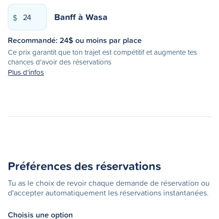
Banff
à
Wasa
$
Recommandé:
24
$ ou moins par place
Ce prix garantit que ton trajet est compétitif et augmente tes
chances d'avoir des réservations
Plus d'infos
Préférences des réservations
Tu as le choix de revoir chaque demande de réservation ou
d'accepter automatiquement les réservations instantanées.
Choisis une option