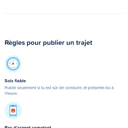
Règles pour publier un trajet
Sois fiable
Publie seulement si tu est sûr de conduire, et présente-toi à
l'heure.
Pas d'argent comptant