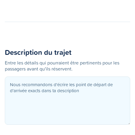
Description du trajet
Entre les détails qui pourraient être pertinents pour les
passagers avant qu'ils réservent.