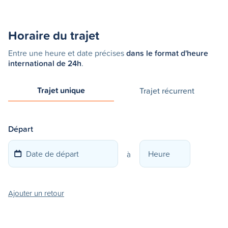
Horaire du trajet
Entre une heure et date précises
dans le format d'heure
international de 24h
.
Trajet unique
Trajet récurrent
Départ
à
Ajouter un retour