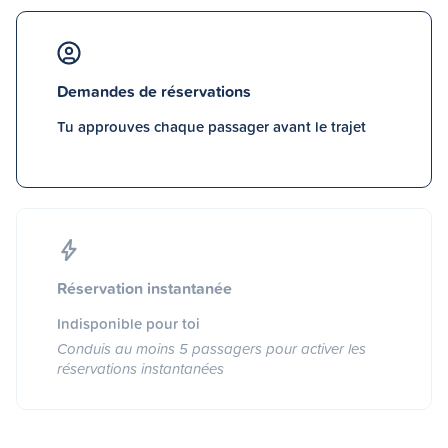
Demandes de réservations
Tu approuves chaque passager avant le trajet
Réservation instantanée
Indisponible pour toi
Conduis au moins 5 passagers pour activer les
réservations instantanées