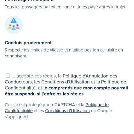
Tous les passagers paient en ligne et tu es payé après le trajet.
Conduis prudemment
Respecte les limites de vitesse et n'utilise pas ton cellulaire en
conduisant.
J'accepte ces règles, la
Politique d'Annulation des
Conducteurs
, les
Conditions d'Utilisation
et la
Politique de
Confidentialité
, et
je comprends que mon compte pourrait
être suspendu si j'enfreins les règles
Ce site est protégé par reCAPTCHA et la
Politique de
Confidentialité
et les
Conditions d'Utilisation
de Google
s'appliquent.