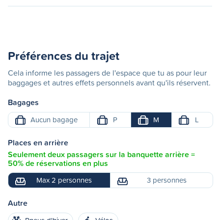
Préférences du trajet
Cela informe les passagers de l'espace que tu as pour leur
baggages et autres effets personnels avant qu'ils réservent.
Bagages
Aucun bagage
P
M
L
Places en arrière
Seulement deux passagers sur la banquette arrière =
50% de réservations en plus
Max 2 personnes
3 personnes
Autre