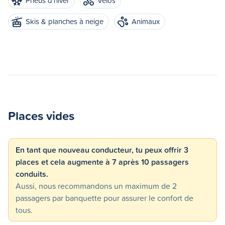
Pneus d'hiver
Vélos
Skis & planches à neige
Animaux
Places vides
En tant que nouveau conducteur, tu peux offrir 3
places et cela augmente à 7 après 10 passagers
conduits.
Aussi, nous recommandons un maximum de 2
passagers par banquette pour assurer le confort de
tous.