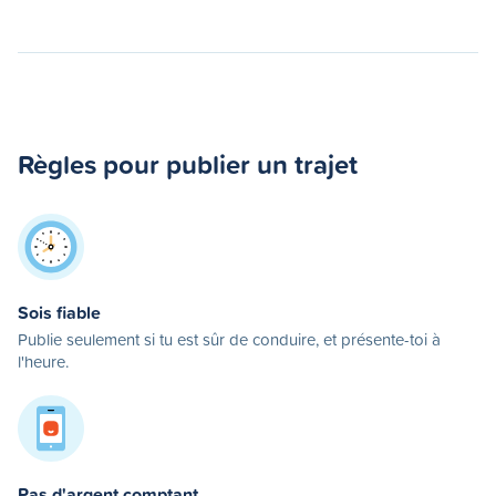
Règles pour publier un trajet
Sois fiable
Publie seulement si tu est sûr de conduire, et présente-toi à
l'heure.
Pas d'argent comptant