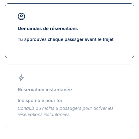
Demandes de réservations
Tu approuves chaque passager avant le trajet
Réservation instantanée
Indisponible pour toi
Conduis au moins 5 passagers pour activer les
réservations instantanées