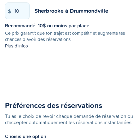
Sherbrooke
à
Drummondville
$
Recommandé:
10
$ ou moins par place
Ce prix garantit que ton trajet est compétitif et augmente tes
chances d'avoir des réservations
Plus d'infos
Préférences des réservations
Tu as le choix de revoir chaque demande de réservation ou
d'accepter automatiquement les réservations instantanées.
Choisis une option