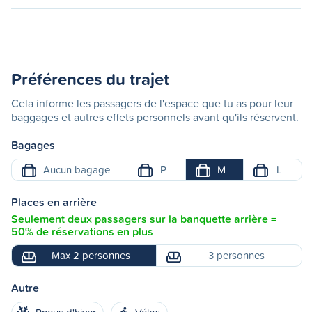
Préférences du trajet
Cela informe les passagers de l'espace que tu as pour leur
baggages et autres effets personnels avant qu'ils réservent.
Bagages
Aucun bagage
P
M
L
Places en arrière
Seulement deux passagers sur la banquette arrière =
50% de réservations en plus
Max 2 personnes
3 personnes
Autre