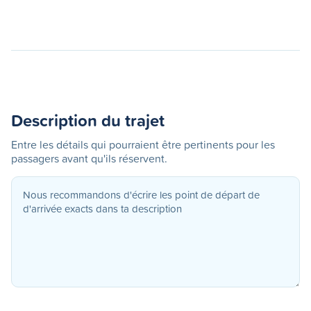
Description du trajet
Entre les détails qui pourraient être pertinents pour les
passagers avant qu'ils réservent.