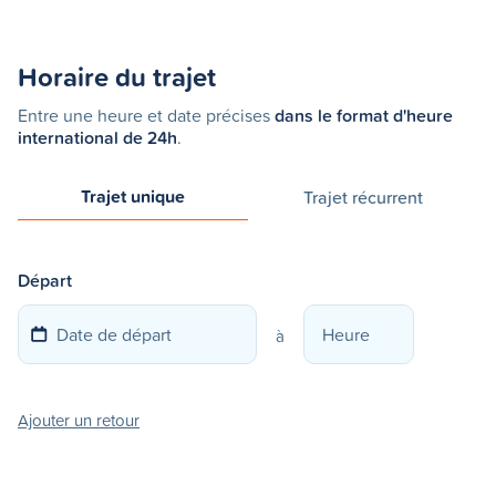
Horaire du trajet
Entre une heure et date précises
dans le format d'heure
international de 24h
.
Trajet unique
Trajet récurrent
Départ
à
Ajouter un retour