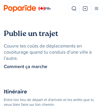
FR
▾
Publie un trajet
Couvre tes coûts de déplacements en
covoiturage quand tu conduis d'une ville à
l'autre.
Comment ça marche
Itinéraire
Entre ton lieu de départ et d'arrivée et les arrêts que tu
veux bien faire sur ton chemin.