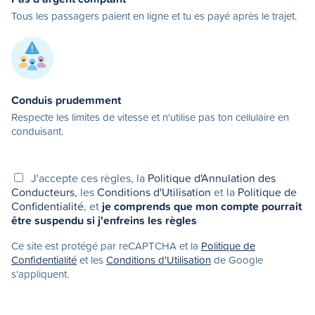
Tous les passagers paient en ligne et tu es payé après le trajet.
Conduis prudemment
Respecte les limites de vitesse et n'utilise pas ton cellulaire en
conduisant.
J'accepte ces règles, la
Politique d'Annulation des
Conducteurs
, les
Conditions d'Utilisation
et la
Politique de
Confidentialité
, et
je comprends que mon compte pourrait
être suspendu si j'enfreins les règles
Ce site est protégé par reCAPTCHA et la
Politique de
Confidentialité
et les
Conditions d'Utilisation
de Google
s'appliquent.