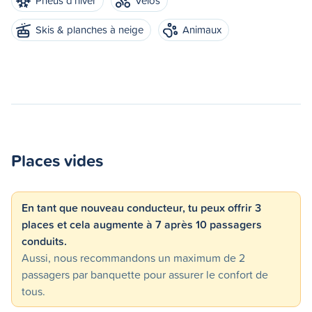
Pneus d'hiver
Vélos
Skis & planches à neige
Animaux
Places vides
En tant que nouveau conducteur, tu peux offrir 3
places et cela augmente à 7 après 10 passagers
conduits.
Aussi, nous recommandons un maximum de 2
passagers par banquette pour assurer le confort de
tous.