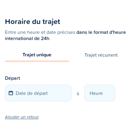
Horaire du trajet
Entre une heure et date précises
dans le format d'heure
international de 24h
.
Trajet unique
Trajet récurrent
Départ
à
Ajouter un retour