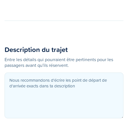
Description du trajet
Entre les détails qui pourraient être pertinents pour les
passagers avant qu'ils réservent.