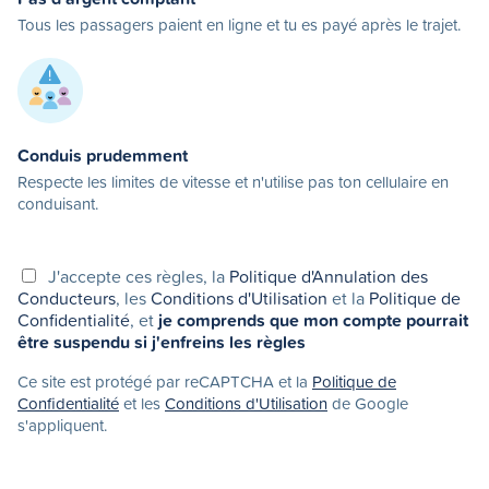
Tous les passagers paient en ligne et tu es payé après le trajet.
Conduis prudemment
Respecte les limites de vitesse et n'utilise pas ton cellulaire en
conduisant.
J'accepte ces règles, la
Politique d'Annulation des
Conducteurs
, les
Conditions d'Utilisation
et la
Politique de
Confidentialité
, et
je comprends que mon compte pourrait
être suspendu si j'enfreins les règles
Ce site est protégé par reCAPTCHA et la
Politique de
Confidentialité
et les
Conditions d'Utilisation
de Google
s'appliquent.