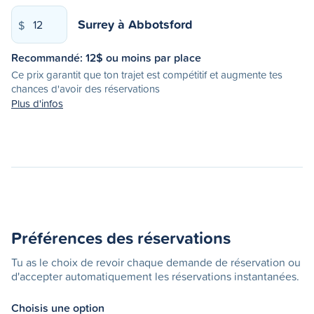
Surrey
à
Abbotsford
$
Recommandé:
12
$ ou moins par place
Ce prix garantit que ton trajet est compétitif et augmente tes
chances d'avoir des réservations
Plus d'infos
Préférences des réservations
Tu as le choix de revoir chaque demande de réservation ou
d'accepter automatiquement les réservations instantanées.
Choisis une option