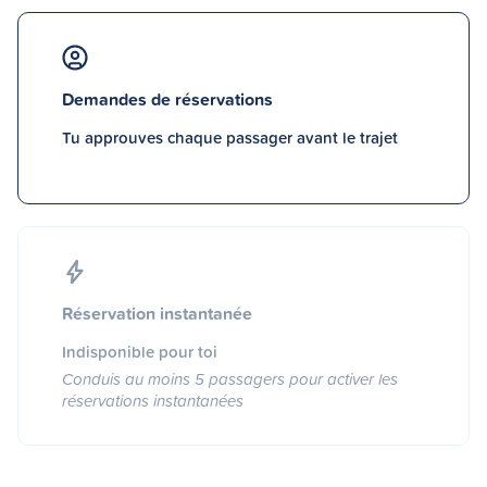
Demandes de réservations
Tu approuves chaque passager avant le trajet
Réservation instantanée
Indisponible pour toi
Conduis au moins 5 passagers pour activer les
réservations instantanées