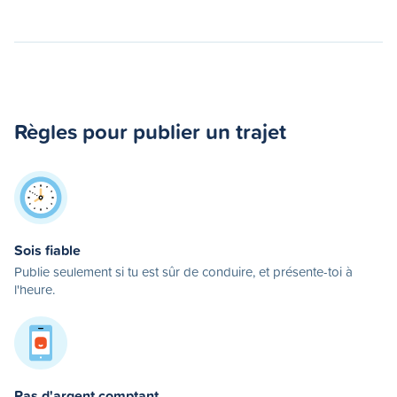
Règles pour publier un trajet
Sois fiable
Publie seulement si tu est sûr de conduire, et présente-toi à
l'heure.
Pas d'argent comptant