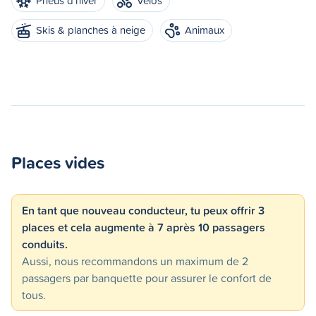
Pneus d'hiver
Vélos
Skis & planches à neige
Animaux
Places vides
En tant que nouveau conducteur, tu peux offrir 3
places et cela augmente à 7 après 10 passagers
conduits.
Aussi, nous recommandons un maximum de 2
passagers par banquette pour assurer le confort de
tous.