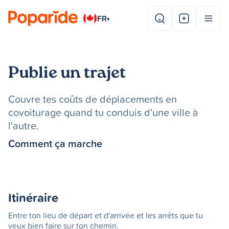
FR
▾
Publie un trajet
Couvre tes coûts de déplacements en
covoiturage quand tu conduis d'une ville à
l'autre.
Comment ça marche
Itinéraire
Entre ton lieu de départ et d'arrivée et les arrêts que tu
veux bien faire sur ton chemin.