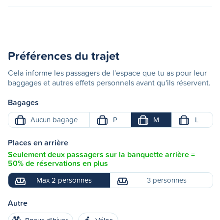
Préférences du trajet
Cela informe les passagers de l'espace que tu as pour leur
baggages et autres effets personnels avant qu'ils réservent.
Bagages
Aucun bagage
P
M
L
Places en arrière
Seulement deux passagers sur la banquette arrière =
50% de réservations en plus
Max 2 personnes
3 personnes
Autre