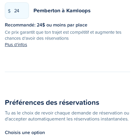
Pemberton
à
Kamloops
$
Recommandé:
24
$ ou moins par place
Ce prix garantit que ton trajet est compétitif et augmente tes
chances d'avoir des réservations
Plus d'infos
Préférences des réservations
Tu as le choix de revoir chaque demande de réservation ou
d'accepter automatiquement les réservations instantanées.
Choisis une option