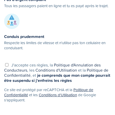
Tous les passagers paient en ligne et tu es payé après le trajet.
Conduis prudemment
Respecte les limites de vitesse et n'utilise pas ton cellulaire en
conduisant.
J'accepte ces règles, la
Politique d'Annulation des
Conducteurs
, les
Conditions d'Utilisation
et la
Politique de
Confidentialité
, et
je comprends que mon compte pourrait
être suspendu si j'enfreins les règles
Ce site est protégé par reCAPTCHA et la
Politique de
Confidentialité
et les
Conditions d'Utilisation
de Google
s'appliquent.