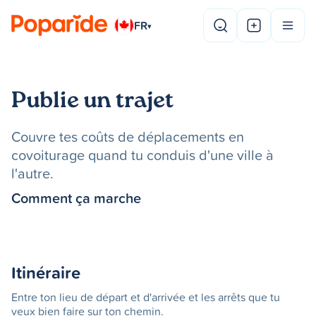
FR
▾
Publie un trajet
Couvre tes coûts de déplacements en
covoiturage quand tu conduis d'une ville à
l'autre.
Comment ça marche
Itinéraire
Entre ton lieu de départ et d'arrivée et les arrêts que tu
veux bien faire sur ton chemin.