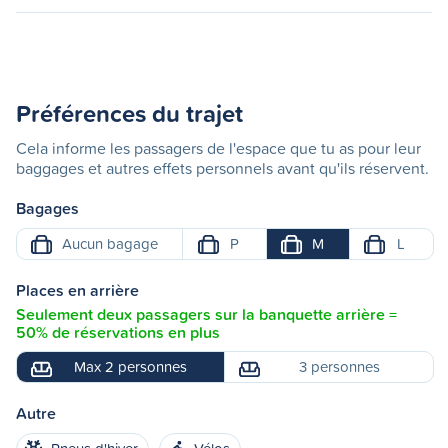
Préférences du trajet
Cela informe les passagers de l'espace que tu as pour leur
baggages et autres effets personnels avant qu'ils réservent.
Bagages
Aucun bagage
P
M
L
Places en arrière
Seulement deux passagers sur la banquette arrière =
50% de réservations en plus
Max 2 personnes
3 personnes
Autre