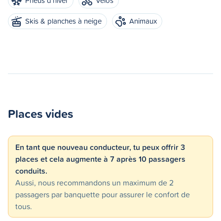
Pneus d'hiver
Vélos
Skis & planches à neige
Animaux
Places vides
En tant que nouveau conducteur, tu peux offrir 3
places et cela augmente à 7 après 10 passagers
conduits.
Aussi, nous recommandons un maximum de 2
passagers par banquette pour assurer le confort de
tous.