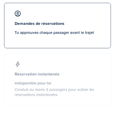
Demandes de réservations
Tu approuves chaque passager avant le trajet
Réservation instantanée
Indisponible pour toi
Conduis au moins 5 passagers pour activer les
réservations instantanées