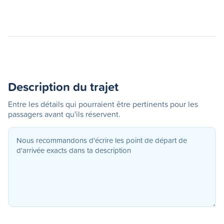
Description du trajet
Entre les détails qui pourraient être pertinents pour les
passagers avant qu'ils réservent.