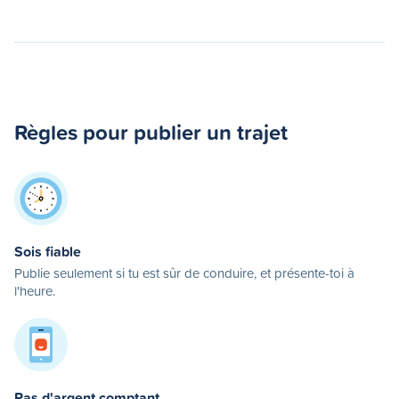
Règles pour publier un trajet
Sois fiable
Publie seulement si tu est sûr de conduire, et présente-toi à
l'heure.
Pas d'argent comptant