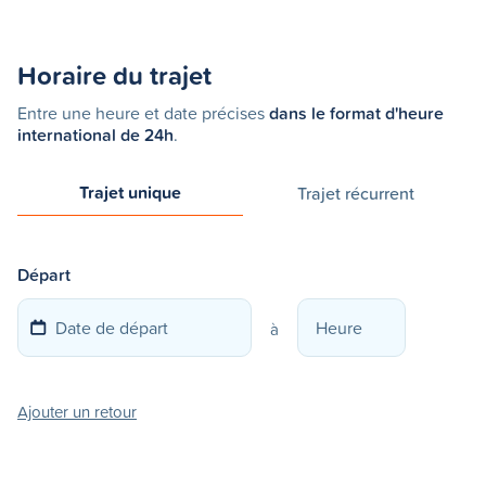
Horaire du trajet
Entre une heure et date précises
dans le format d'heure
international de 24h
.
Trajet unique
Trajet récurrent
Départ
à
Ajouter un retour