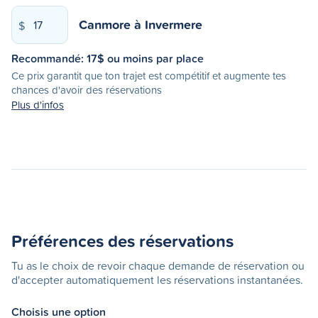
Canmore
à
Invermere
$
Recommandé:
17
$ ou moins par place
Ce prix garantit que ton trajet est compétitif et augmente tes
chances d'avoir des réservations
Plus d'infos
Préférences des réservations
Tu as le choix de revoir chaque demande de réservation ou
d'accepter automatiquement les réservations instantanées.
Choisis une option