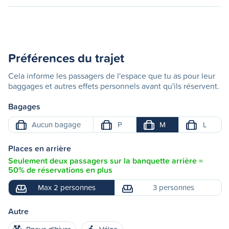
Préférences du trajet
Cela informe les passagers de l'espace que tu as pour leur
baggages et autres effets personnels avant qu'ils réservent.
Bagages
Aucun bagage
P
M
L
Places en arrière
Seulement deux passagers sur la banquette arrière =
50% de réservations en plus
Max 2 personnes
3 personnes
Autre