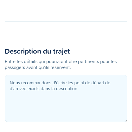
Description du trajet
Entre les détails qui pourraient être pertinents pour les
passagers avant qu'ils réservent.