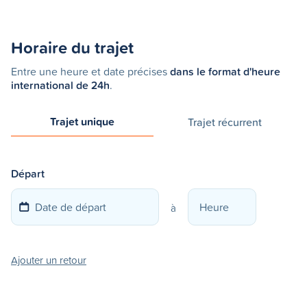
Horaire du trajet
Entre une heure et date précises
dans le format d'heure
international de 24h
.
Trajet unique
Trajet récurrent
Départ
à
Ajouter un retour