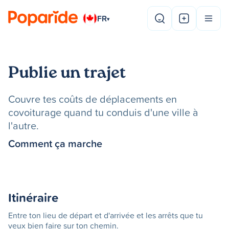
FR
▾
Publie un trajet
Couvre tes coûts de déplacements en
covoiturage quand tu conduis d'une ville à
l'autre.
Comment ça marche
Itinéraire
Entre ton lieu de départ et d'arrivée et les arrêts que tu
veux bien faire sur ton chemin.