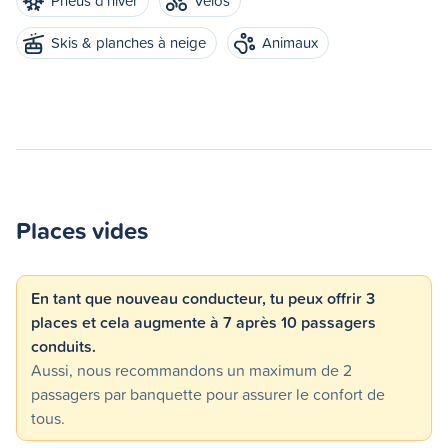
Pneus d'hiver
Vélos
Skis & planches à neige
Animaux
Places vides
En tant que nouveau conducteur, tu peux offrir 3
places et cela augmente à 7 après 10 passagers
conduits.
Aussi, nous recommandons un maximum de 2
passagers par banquette pour assurer le confort de
tous.