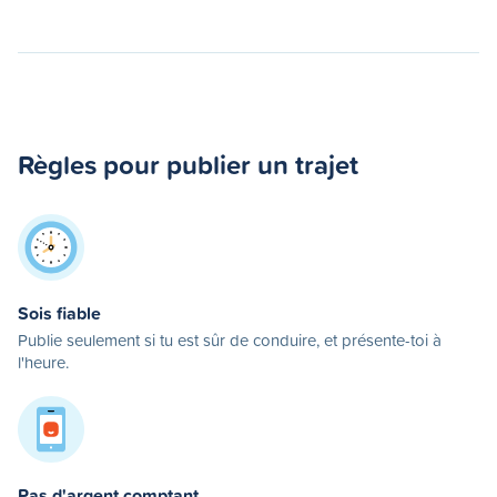
Règles pour publier un trajet
Sois fiable
Publie seulement si tu est sûr de conduire, et présente-toi à
l'heure.
Pas d'argent comptant