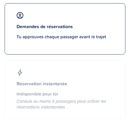
Demandes de réservations
Tu approuves chaque passager avant le trajet
Réservation instantanée
Indisponible pour toi
Conduis au moins 5 passagers pour activer les
réservations instantanées