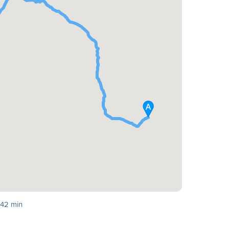
 42 min