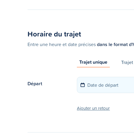
Horaire du trajet
Entre une heure et date précises
dans le format d'
Trajet unique
Trajet
Départ
Ajouter un retour