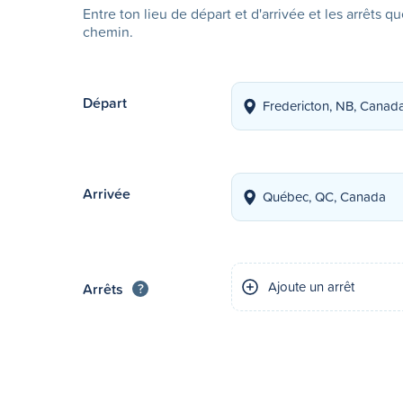
Entre ton lieu de départ et d'arrivée et les arrêts q
chemin.
Départ
Arrivée
Ajoute un arrêt
Arrêts
?