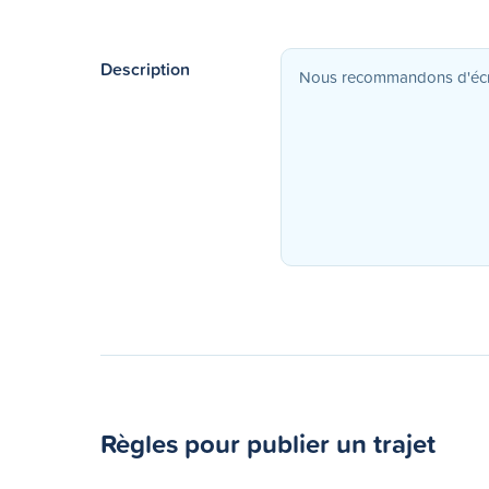
Description
Règles pour publier un trajet