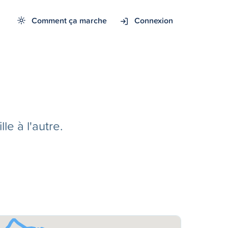
Comment ça marche
Connexion
e à l'autre.