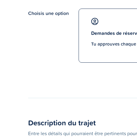
Choisis une option
Demandes de réserv
Tu approuves chaque p
Description du trajet
Entre les détails qui pourraient être pertinents pour