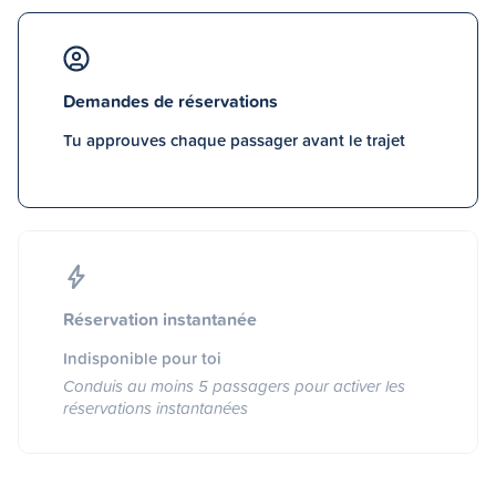
Demandes de réservations
Tu approuves chaque passager avant le trajet
Réservation instantanée
Indisponible pour toi
Conduis au moins 5 passagers pour activer les
réservations instantanées