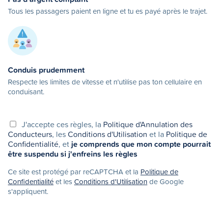
Tous les passagers paient en ligne et tu es payé après le trajet.
Conduis prudemment
Respecte les limites de vitesse et n'utilise pas ton cellulaire en
conduisant.
J'accepte ces règles, la
Politique d'Annulation des
Conducteurs
, les
Conditions d'Utilisation
et la
Politique de
Confidentialité
, et
je comprends que mon compte pourrait
être suspendu si j'enfreins les règles
Ce site est protégé par reCAPTCHA et la
Politique de
Confidentialité
et les
Conditions d'Utilisation
de Google
s'appliquent.