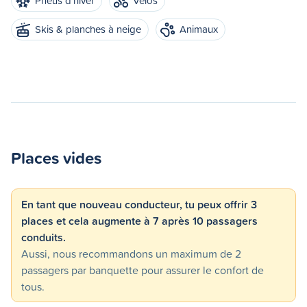
Pneus d'hiver
Vélos
Skis & planches à neige
Animaux
Places vides
En tant que nouveau conducteur, tu peux offrir 3
places et cela augmente à 7 après 10 passagers
conduits.
Aussi, nous recommandons un maximum de 2
passagers par banquette pour assurer le confort de
tous.