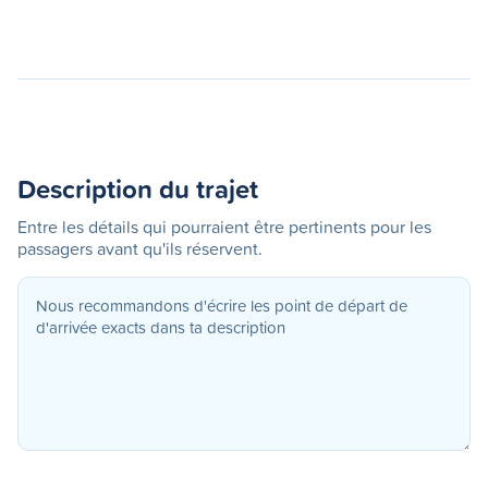
Description du trajet
Entre les détails qui pourraient être pertinents pour les
passagers avant qu'ils réservent.