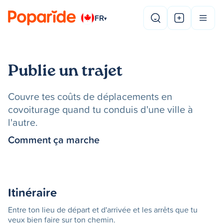
FR
▾
Publie un trajet
Couvre tes coûts de déplacements en
covoiturage quand tu conduis d'une ville à
l'autre.
Comment ça marche
Itinéraire
Entre ton lieu de départ et d'arrivée et les arrêts que tu
veux bien faire sur ton chemin.