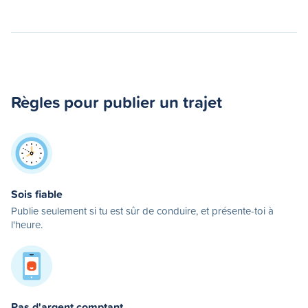
Règles pour publier un trajet
Sois fiable
Publie seulement si tu est sûr de conduire, et présente-toi à
l'heure.
Pas d'argent comptant