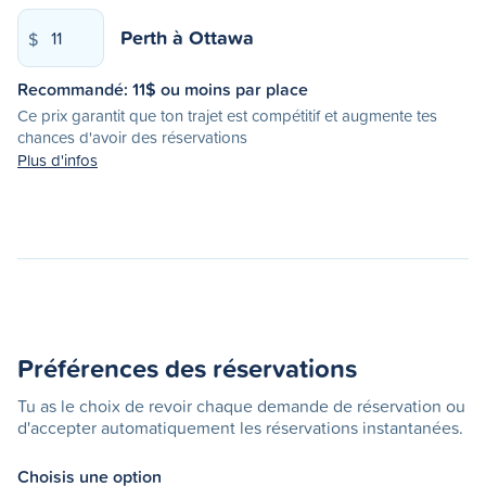
Perth
à
Ottawa
$
Recommandé:
11
$ ou moins par place
Ce prix garantit que ton trajet est compétitif et augmente tes
chances d'avoir des réservations
Plus d'infos
Préférences des réservations
Tu as le choix de revoir chaque demande de réservation ou
d'accepter automatiquement les réservations instantanées.
Choisis une option