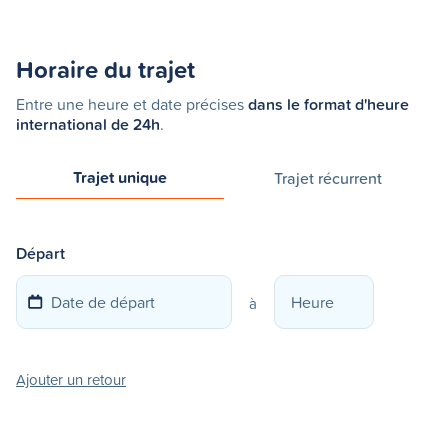
Horaire du trajet
Entre une heure et date précises
dans le format d'heure
international de 24h
.
Trajet unique
Trajet récurrent
Départ
à
Ajouter un retour