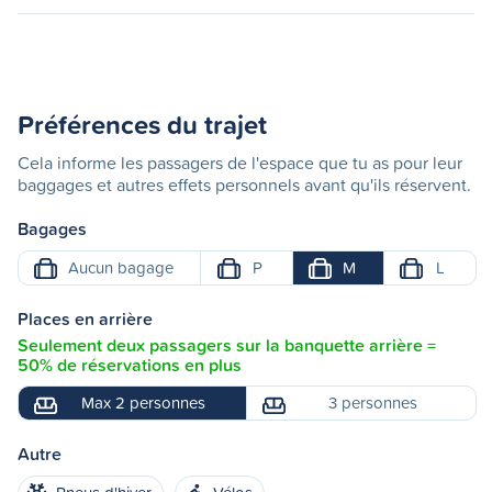
Préférences du trajet
Cela informe les passagers de l'espace que tu as pour leur
baggages et autres effets personnels avant qu'ils réservent.
Bagages
Aucun bagage
P
M
L
Places en arrière
Seulement deux passagers sur la banquette arrière =
50% de réservations en plus
Max 2 personnes
3 personnes
Autre