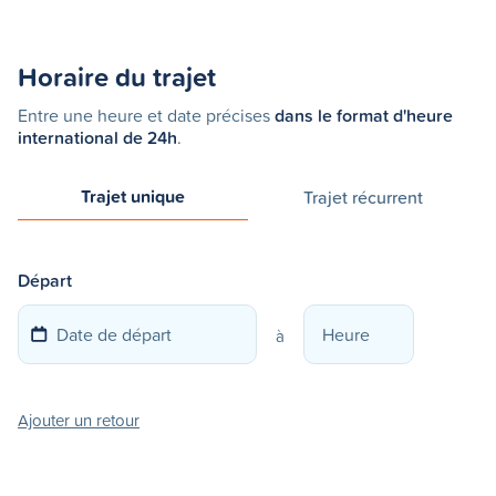
Horaire du trajet
Entre une heure et date précises
dans le format d'heure
international de 24h
.
Trajet unique
Trajet récurrent
Départ
à
Ajouter un retour