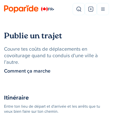
FR
▾
Publie un trajet
Couvre tes coûts de déplacements en
covoiturage quand tu conduis d'une ville à
l'autre.
Comment ça marche
Itinéraire
Entre ton lieu de départ et d'arrivée et les arrêts que tu
veux bien faire sur ton chemin.