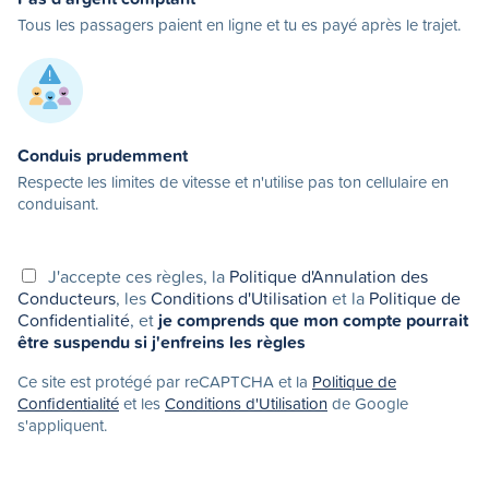
Tous les passagers paient en ligne et tu es payé après le trajet.
Conduis prudemment
Respecte les limites de vitesse et n'utilise pas ton cellulaire en
conduisant.
J'accepte ces règles, la
Politique d'Annulation des
Conducteurs
, les
Conditions d'Utilisation
et la
Politique de
Confidentialité
, et
je comprends que mon compte pourrait
être suspendu si j'enfreins les règles
Ce site est protégé par reCAPTCHA et la
Politique de
Confidentialité
et les
Conditions d'Utilisation
de Google
s'appliquent.