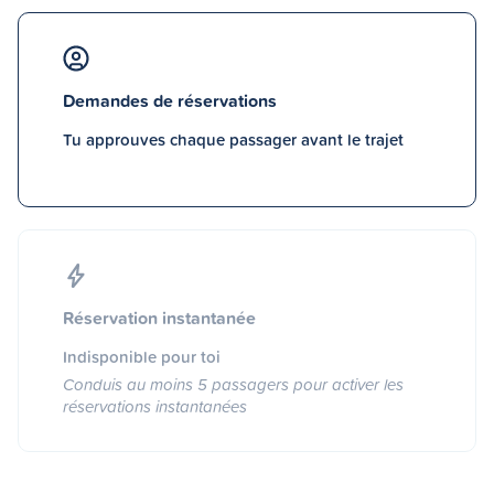
Demandes de réservations
Tu approuves chaque passager avant le trajet
Réservation instantanée
Indisponible pour toi
Conduis au moins 5 passagers pour activer les
réservations instantanées