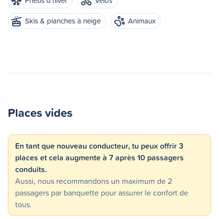
Pneus d'hiver
Vélos
Skis & planches à neige
Animaux
Places vides
En tant que nouveau conducteur, tu peux offrir 3
places et cela augmente à 7 après 10 passagers
conduits.
Aussi, nous recommandons un maximum de 2
passagers par banquette pour assurer le confort de
tous.