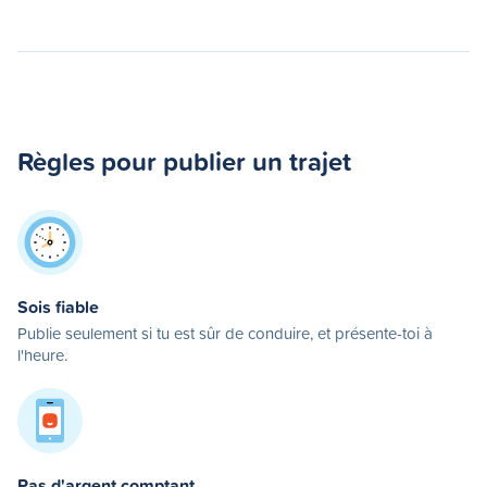
Règles pour publier un trajet
Sois fiable
Publie seulement si tu est sûr de conduire, et présente-toi à
l'heure.
Pas d'argent comptant