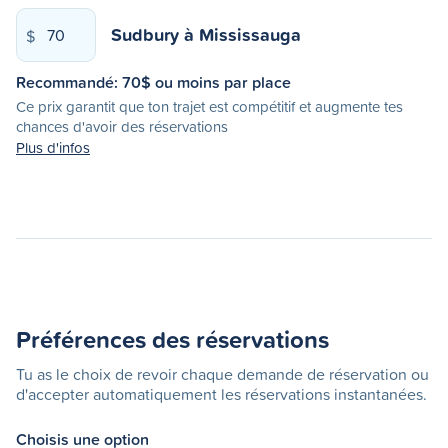
Sudbury
à
Mississauga
$
Recommandé:
70
$ ou moins par place
Ce prix garantit que ton trajet est compétitif et augmente tes
chances d'avoir des réservations
Plus d'infos
Préférences des réservations
Tu as le choix de revoir chaque demande de réservation ou
d'accepter automatiquement les réservations instantanées.
Choisis une option