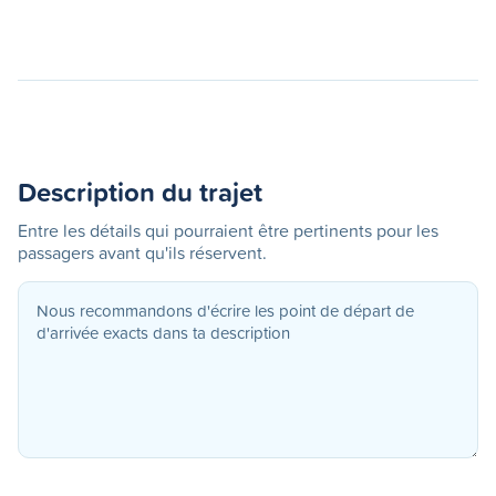
Description du trajet
Entre les détails qui pourraient être pertinents pour les
passagers avant qu'ils réservent.