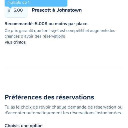
multiple de 1.
Prescott
à
Johnstown
$
Recommandé:
5.00
$ ou moins par place
Ce prix garantit que ton trajet est compétitif et augmente tes
chances d'avoir des réservations
Plus d'infos
Préférences des réservations
Tu as le choix de revoir chaque demande de réservation ou
d'accepter automatiquement les réservations instantanées.
Choisis une option