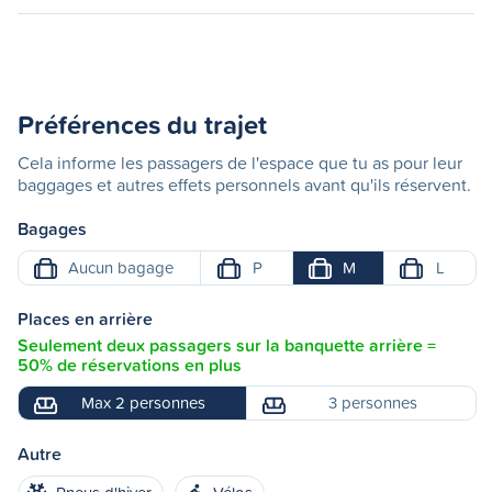
Préférences du trajet
Cela informe les passagers de l'espace que tu as pour leur
baggages et autres effets personnels avant qu'ils réservent.
Bagages
Aucun bagage
P
M
L
Places en arrière
Seulement deux passagers sur la banquette arrière =
50% de réservations en plus
Max 2 personnes
3 personnes
Autre