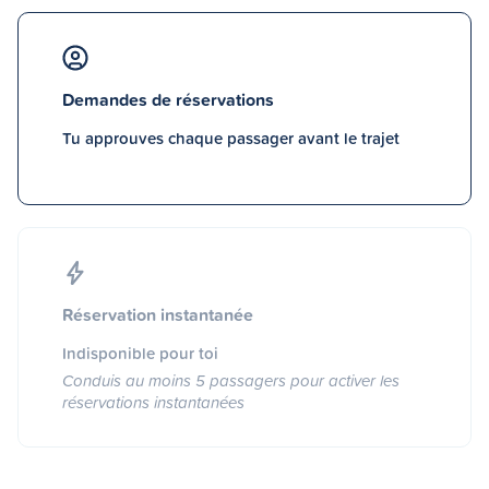
Demandes de réservations
Tu approuves chaque passager avant le trajet
Réservation instantanée
Indisponible pour toi
Conduis au moins 5 passagers pour activer les
réservations instantanées