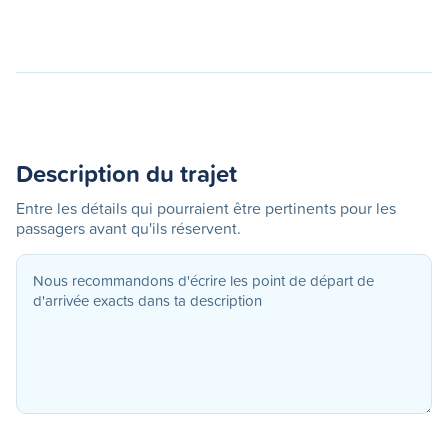
Description du trajet
Entre les détails qui pourraient être pertinents pour les
passagers avant qu'ils réservent.