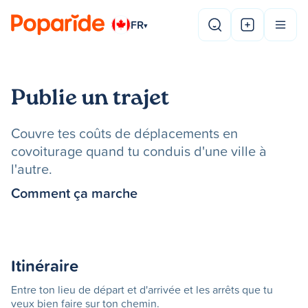
FR
▾
Publie un trajet
Couvre tes coûts de déplacements en
covoiturage quand tu conduis d'une ville à
l'autre.
Comment ça marche
Itinéraire
Entre ton lieu de départ et d'arrivée et les arrêts que tu
veux bien faire sur ton chemin.