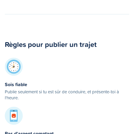
Règles pour publier un trajet
Sois fiable
Publie seulement si tu est sûr de conduire, et présente-toi à
l'heure.
Pas d'argent comptant