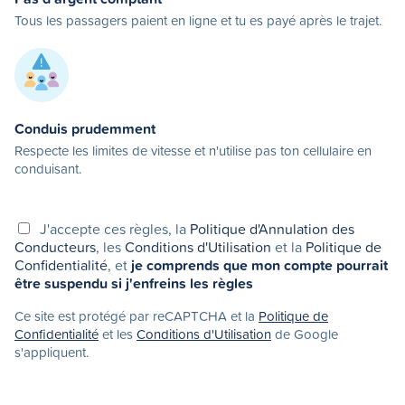
Tous les passagers paient en ligne et tu es payé après le trajet.
Conduis prudemment
Respecte les limites de vitesse et n'utilise pas ton cellulaire en
conduisant.
J'accepte ces règles, la
Politique d'Annulation des
Conducteurs
, les
Conditions d'Utilisation
et la
Politique de
Confidentialité
, et
je comprends que mon compte pourrait
être suspendu si j'enfreins les règles
Ce site est protégé par reCAPTCHA et la
Politique de
Confidentialité
et les
Conditions d'Utilisation
de Google
s'appliquent.