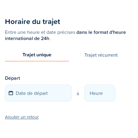
Horaire du trajet
Entre une heure et date précises
dans le format d'heure
international de 24h
.
Trajet unique
Trajet récurrent
Départ
à
Ajouter un retour