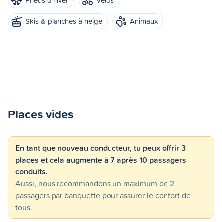
Pneus d'hiver
Vélos
Skis & planches à neige
Animaux
Places vides
En tant que nouveau conducteur, tu peux offrir 3
places et cela augmente à 7 après 10 passagers
conduits.
Aussi, nous recommandons un maximum de 2
passagers par banquette pour assurer le confort de
tous.