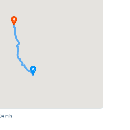
 34 min