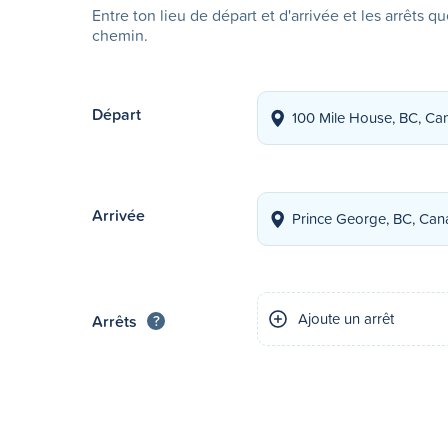
Entre ton lieu de départ et d'arrivée et les arrêts q
chemin.
Départ
Arrivée
Ajoute un arrêt
Arrêts
?