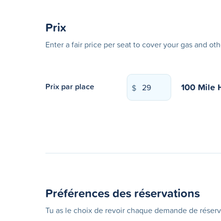
Prix
Enter a fair price per seat to cover your gas and ot
100 Mile
Prix par place
$
Préférences des réservations
Tu as le choix de revoir chaque demande de réserv