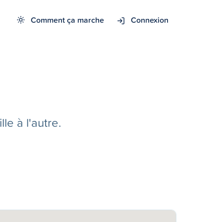
Comment ça marche
Connexion
e à l'autre.