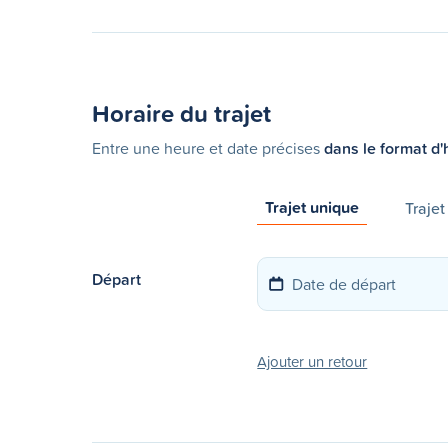
Horaire du trajet
Entre une heure et date précises
dans le format d'
Trajet unique
Trajet
Départ
Ajouter un retour