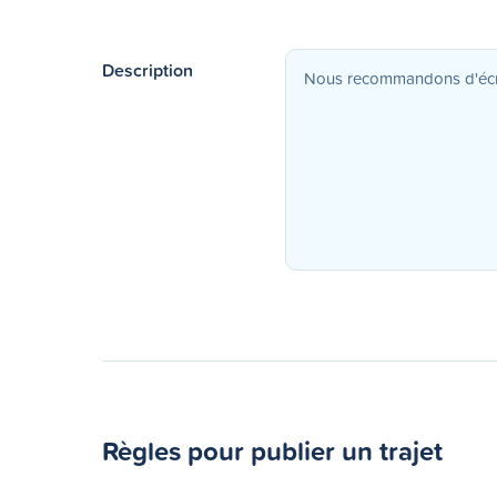
Description
Règles pour publier un trajet