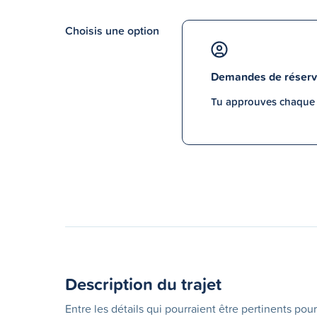
Choisis une option
Demandes de réserv
Tu approuves chaque p
Description du trajet
Entre les détails qui pourraient être pertinents pour