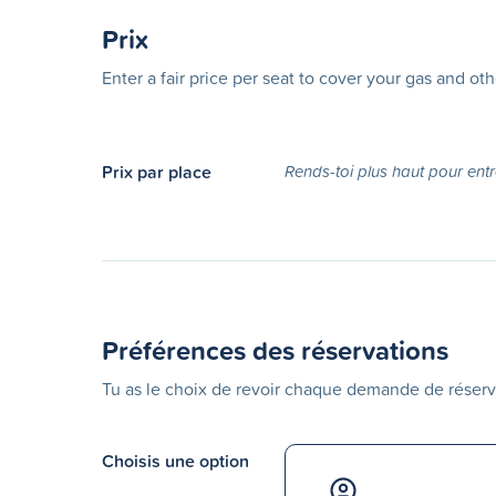
Prix
Enter a fair price per seat to cover your gas and ot
Prix par place
Rends-toi plus haut pour entr
Préférences des réservations
Tu as le choix de revoir chaque demande de réserv
Choisis une option