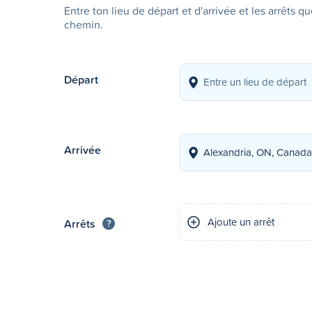
Entre ton lieu de départ et d'arrivée et les arrêts q
chemin.
Départ
Arrivée
Ajoute un arrêt
Arrêts
?