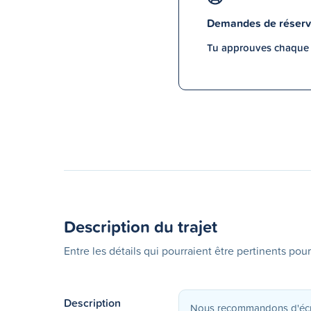
Demandes de réserv
Tu approuves chaque p
Description du trajet
Entre les détails qui pourraient être pertinents pour
Description