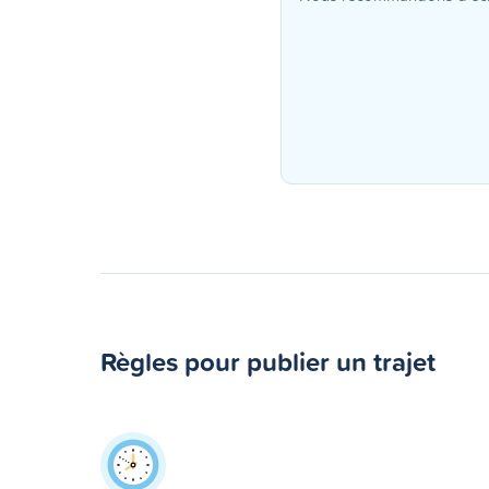
Règles pour publier un trajet