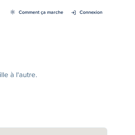
Comment ça marche
Connexion
e à l'autre.