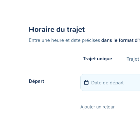
Horaire du trajet
Entre une heure et date précises
dans le format d'
Trajet unique
Trajet
Départ
Ajouter un retour