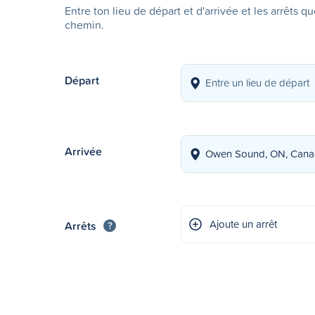
Entre ton lieu de départ et d'arrivée et les arrêts q
chemin.
Départ
Arrivée
Ajoute un arrêt
Arrêts
?