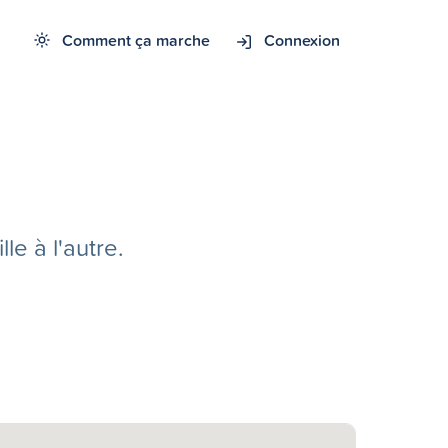
Comment ça marche
Connexion
e à l'autre.