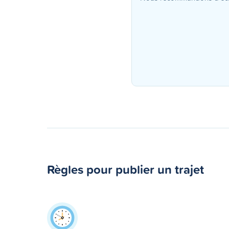
Règles pour publier un trajet