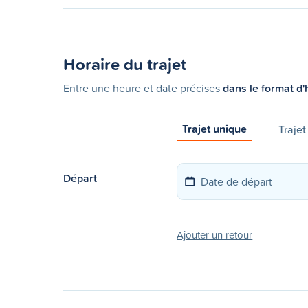
Horaire du trajet
Entre une heure et date précises
dans le format d'
Trajet unique
Trajet
Départ
Ajouter un retour