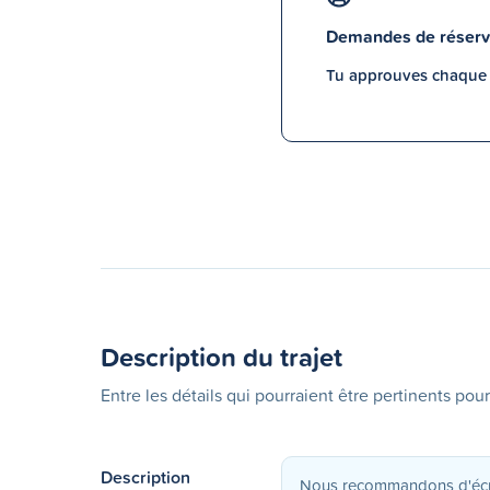
Demandes de réserv
Tu approuves chaque p
Description du trajet
Entre les détails qui pourraient être pertinents pour
Description