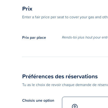
Prix
Enter a fair price per seat to cover your gas and ot
Prix par place
Rends-toi plus haut pour entr
Préférences des réservations
Tu as le choix de revoir chaque demande de réserv
Choisis une option