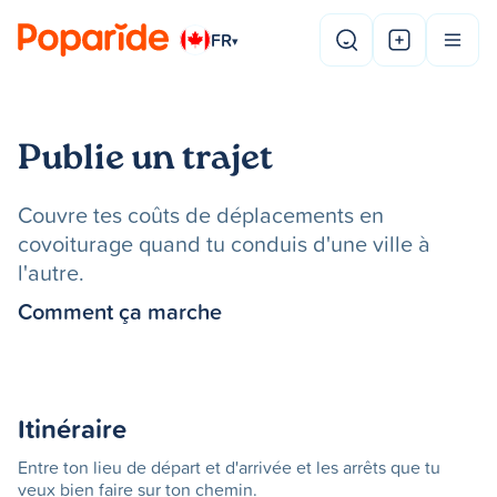
FR
▾
Publie un trajet
Couvre tes coûts de déplacements en
covoiturage quand tu conduis d'une ville à
l'autre.
Comment ça marche
Itinéraire
Entre ton lieu de départ et d'arrivée et les arrêts que tu
veux bien faire sur ton chemin.