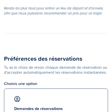
Rends-toi plus haut pour entrer un lieu de départ et d'arrivée,
afin que nous puissions recommander un prix pour ce trajet.
Préférences des réservations
Tu as le choix de revoir chaque demande de réservation ou
d'accepter automatiquement les réservations instantanées.
Choisis une option
Demandes de réservations