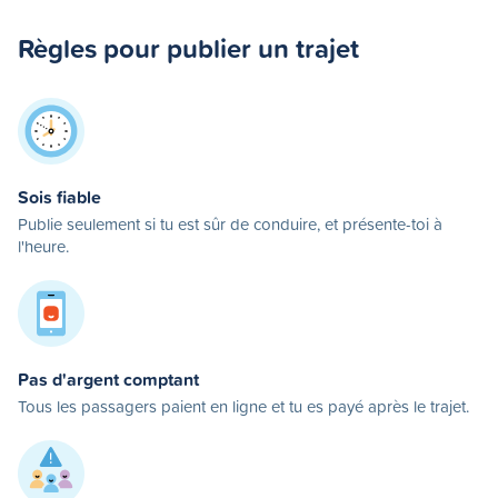
Règles pour publier un trajet
Sois fiable
Publie seulement si tu est sûr de conduire, et présente-toi à
l'heure.
Pas d'argent comptant
Tous les passagers paient en ligne et tu es payé après le trajet.