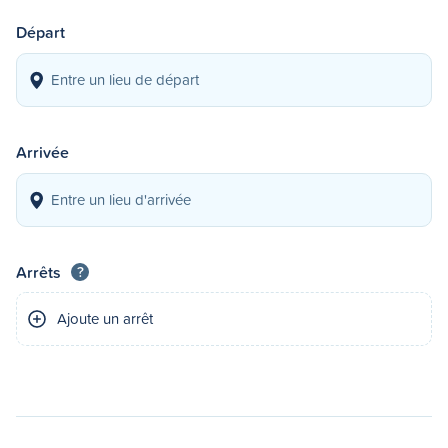
Départ
Arrivée
Arrêts
?
Ajoute un arrêt