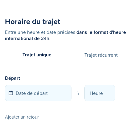
Horaire du trajet
Entre une heure et date précises
dans le format d'heure
international de 24h
.
Trajet unique
Trajet récurrent
Départ
à
Ajouter un retour