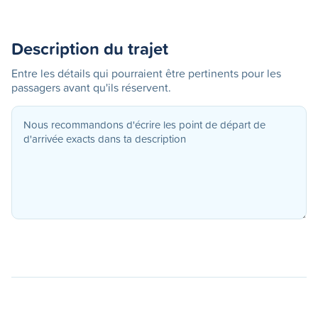
Description du trajet
Entre les détails qui pourraient être pertinents pour les
passagers avant qu'ils réservent.