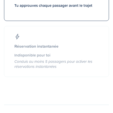
Tu approuves chaque passager avant le trajet
Réservation instantanée
Indisponible pour toi
Conduis au moins 5 passagers pour activer les
réservations instantanées