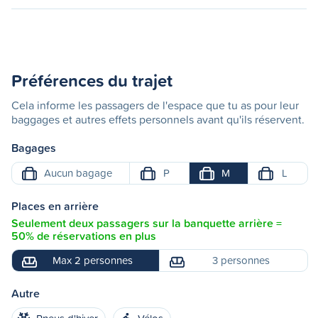
Préférences du trajet
Cela informe les passagers de l'espace que tu as pour leur
baggages et autres effets personnels avant qu'ils réservent.
Bagages
Aucun bagage
P
M
L
Places en arrière
Seulement deux passagers sur la banquette arrière =
50% de réservations en plus
Max 2 personnes
3 personnes
Autre