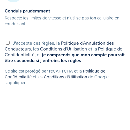
Conduis prudemment
Respecte les limites de vitesse et n'utilise pas ton cellulaire en
conduisant.
J'accepte ces règles, la
Politique d'Annulation des
Conducteurs
, les
Conditions d'Utilisation
et la
Politique de
Confidentialité
, et
je comprends que mon compte pourrait
être suspendu si j'enfreins les règles
Ce site est protégé par reCAPTCHA et la
Politique de
Confidentialité
et les
Conditions d'Utilisation
de Google
s'appliquent.