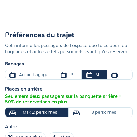
Préférences du trajet
Cela informe les passagers de l'espace que tu as pour leur
baggages et autres effets personnels avant qu'ils réservent.
Bagages
Aucun bagage
P
M
L
Places en arrière
Seulement deux passagers sur la banquette arrière =
50% de réservations en plus
Max 2 personnes
3 personnes
Autre