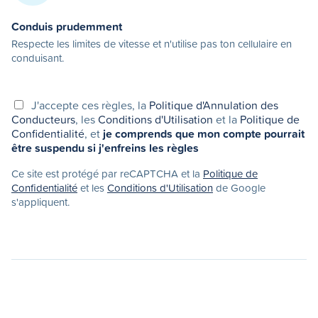
Conduis prudemment
Respecte les limites de vitesse et n'utilise pas ton cellulaire en
conduisant.
J'accepte ces règles, la
Politique d'Annulation des
Conducteurs
, les
Conditions d'Utilisation
et la
Politique de
Confidentialité
, et
je comprends que mon compte pourrait
être suspendu si j'enfreins les règles
Ce site est protégé par reCAPTCHA et la
Politique de
Confidentialité
et les
Conditions d'Utilisation
de Google
s'appliquent.