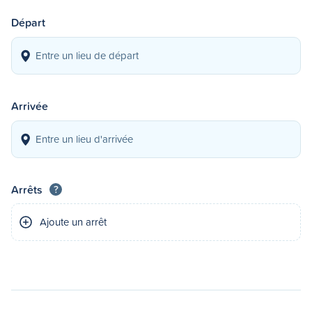
Départ
Arrivée
Arrêts
?
Ajoute un arrêt