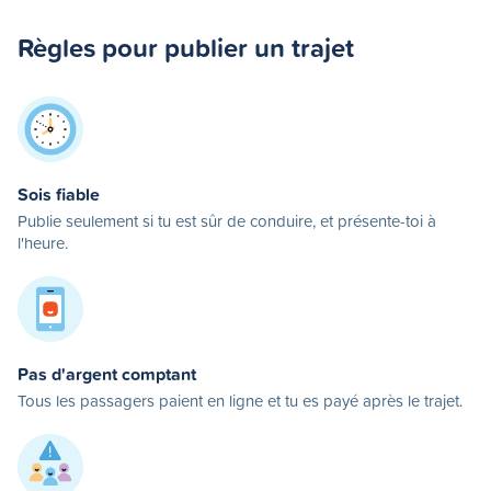
Règles pour publier un trajet
Sois fiable
Publie seulement si tu est sûr de conduire, et présente-toi à
l'heure.
Pas d'argent comptant
Tous les passagers paient en ligne et tu es payé après le trajet.