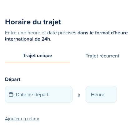
Horaire du trajet
Entre une heure et date précises
dans le format d'heure
international de 24h
.
Trajet unique
Trajet récurrent
Départ
à
Ajouter un retour