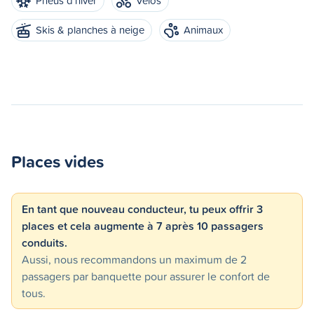
Pneus d'hiver
Vélos
Skis & planches à neige
Animaux
Places vides
En tant que nouveau conducteur, tu peux offrir 3
places et cela augmente à 7 après 10 passagers
conduits.
Aussi, nous recommandons un maximum de 2
passagers par banquette pour assurer le confort de
tous.