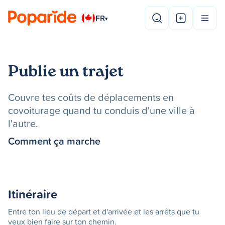
FR
▾
Publie un trajet
Couvre tes coûts de déplacements en
covoiturage quand tu conduis d'une ville à
l'autre.
Comment ça marche
Itinéraire
Entre ton lieu de départ et d'arrivée et les arrêts que tu
veux bien faire sur ton chemin.