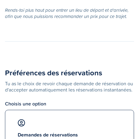
Rends-toi plus haut pour entrer un lieu de départ et d'arrivée,
afin que nous puissions recommander un prix pour ce trajet.
Préférences des réservations
Tu as le choix de revoir chaque demande de réservation ou
d'accepter automatiquement les réservations instantanées.
Choisis une option
Demandes de réservations