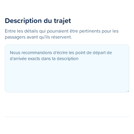
Description du trajet
Entre les détails qui pourraient être pertinents pour les
passagers avant qu'ils réservent.