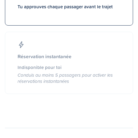
Tu approuves chaque passager avant le trajet
Réservation instantanée
Indisponible pour toi
Conduis au moins 5 passagers pour activer les
réservations instantanées