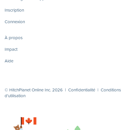
Inscription
Connexion
À propos
Impact
Aide
© HitchPlanet Online Inc. 2026 |
Confidentialité
|
Conditions
d'utilisation