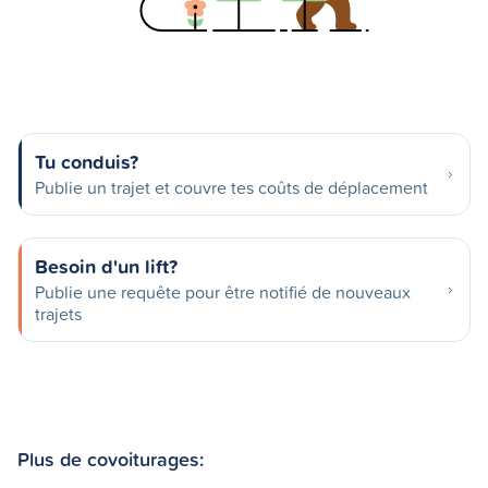
Tu conduis?
Publie un trajet et couvre tes coûts de déplacement
Besoin d'un lift?
Publie une requête pour être notifié de nouveaux
trajets
Plus de covoiturages: