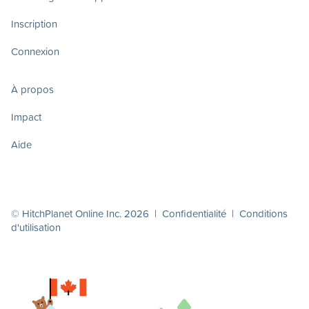
Inscription
Connexion
À propos
Impact
Aide
© HitchPlanet Online Inc. 2026 |
Confidentialité
|
Conditions
d'utilisation