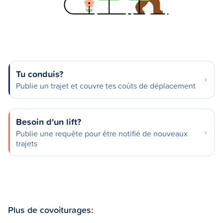
Tu conduis?
Publie un trajet et couvre tes coûts de déplacement
Besoin d'un lift?
Publie une requête pour être notifié de nouveaux
trajets
Plus de covoiturages: