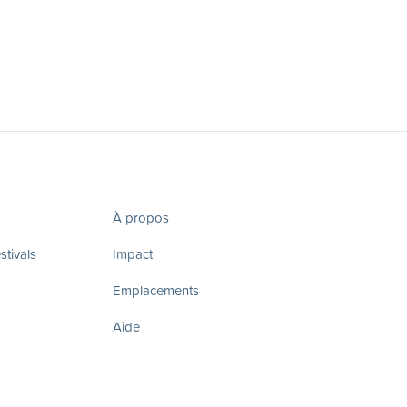
À propos
tivals
Impact
Emplacements
Aide