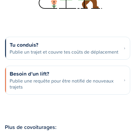
Tu conduis?
Publie un trajet et couvre tes coûts de déplacement
Besoin d'un lift?
Publie une requête pour être notifié de nouveaux
trajets
Plus de covoiturages: