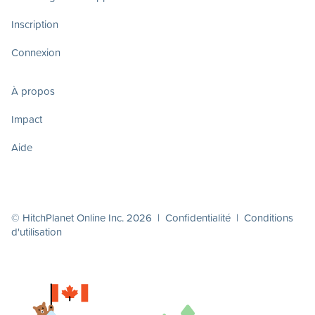
Inscription
Connexion
À propos
Impact
Aide
© HitchPlanet Online Inc. 2026 |
Confidentialité
|
Conditions
d'utilisation