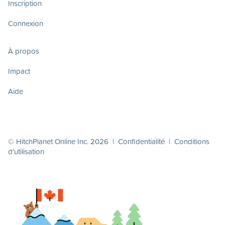
Inscription
Connexion
À propos
Impact
Aide
© HitchPlanet Online Inc. 2026 |
Confidentialité
|
Conditions
d'utilisation