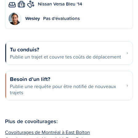
Nissan Versa Bleu '14
S
Wesley
Pas d'évaluations
Tu conduis?
Publie un trajet et couvre tes coûts de déplacement
Besoin d'un lift?
Publie une requête pour être notifié de nouveaux
trajets
Plus de covoiturages:
Covoiturages de Montréal à East Bolton