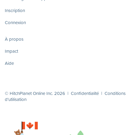
Inscription
Connexion
À propos
Impact
Aide
© HitchPlanet Online Inc. 2026 |
Confidentialité
|
Conditions
d'utilisation