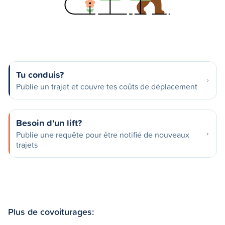
Tu conduis?
Publie un trajet et couvre tes coûts de déplacement
Besoin d'un lift?
Publie une requête pour être notifié de nouveaux
trajets
Plus de covoiturages: