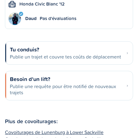
Honda Civic Blanc '12
M
Daud
Pas d'évaluations
Tu conduis?
Publie un trajet et couvre tes coûts de déplacement
Besoin d'un lift?
Publie une requête pour être notifié de nouveaux
trajets
Plus de covoiturages:
Covoiturages de Lunenburg à Lower Sackville