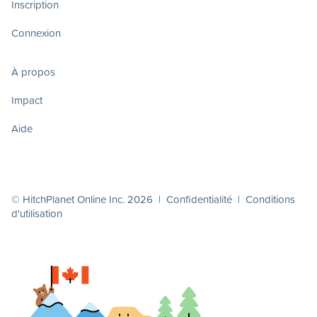
Inscription
Connexion
À propos
Impact
Aide
© HitchPlanet Online Inc. 2026 |
Confidentialité
|
Conditions
d'utilisation