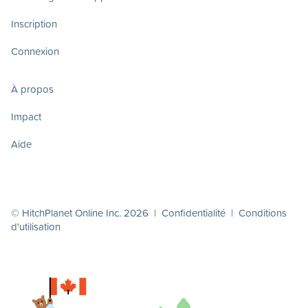
Inscription
Connexion
À propos
Impact
Aide
© HitchPlanet Online Inc. 2026 |
Confidentialité
|
Conditions
d'utilisation