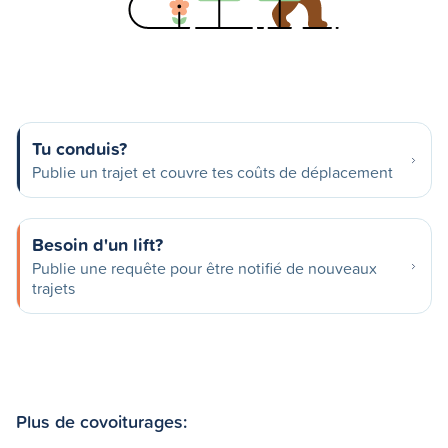
Tu conduis?
Publie un trajet et couvre tes coûts de déplacement
Besoin d'un lift?
Publie une requête pour être notifié de nouveaux
trajets
Plus de covoiturages: