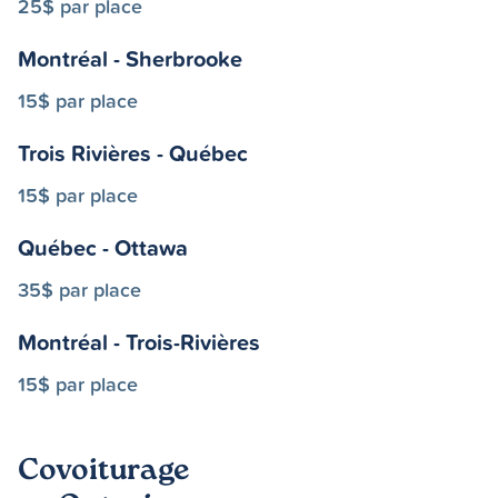
25$ par place
Montréal - Sherbrooke
15$ par place
Trois Rivières - Québec
15$ par place
Québec - Ottawa
35$ par place
Montréal - Trois-Rivières
15$ par place
Covoiturage