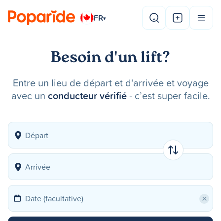
FR
▾
Besoin d'un lift?
Entre un lieu de départ et d'arrivée et voyage
avec un
conducteur vérifié
- c’est super facile.
×