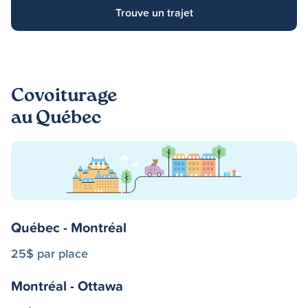
Trouve un trajet
Covoiturage
au Québec
Québec - Montréal
25$ par place
Montréal - Ottawa