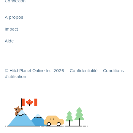
Connexion
À propos
Impact
Aide
© HitchPlanet Online Inc. 2026 |
Confidentialité
|
Conditions
d'utilisation