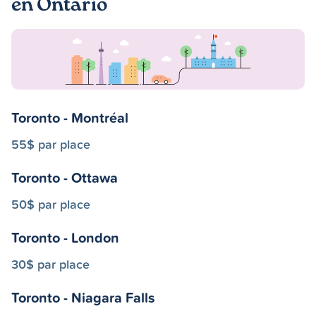
en Ontario
Toronto - Montréal
55$ par place
Toronto - Ottawa
50$ par place
Toronto - London
30$ par place
Toronto - Niagara Falls