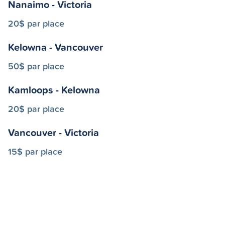
Nanaimo - Victoria
20$ par place
Kelowna - Vancouver
50$ par place
Kamloops - Kelowna
20$ par place
Vancouver - Victoria
15$ par place