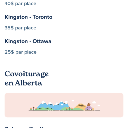
40$ par place
Kingston - Toronto
35$ par place
Kingston - Ottawa
25$ par place
Covoiturage
en Alberta