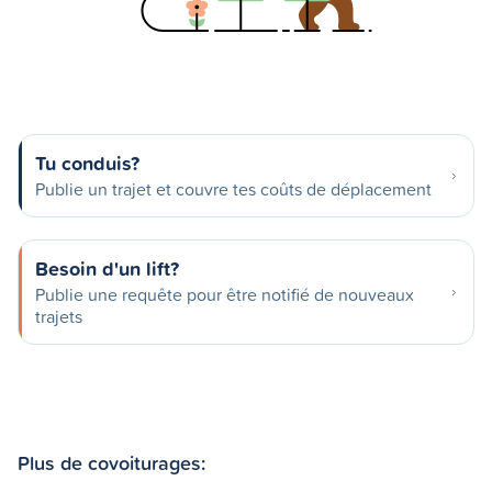
Tu conduis?
Publie un trajet et couvre tes coûts de déplacement
Besoin d'un lift?
Publie une requête pour être notifié de nouveaux
trajets
Plus de covoiturages: