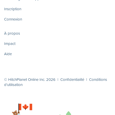
Inscription
Connexion
À propos
Impact
Aide
© HitchPlanet Online Inc. 2026 |
Confidentialité
|
Conditions
d'utilisation