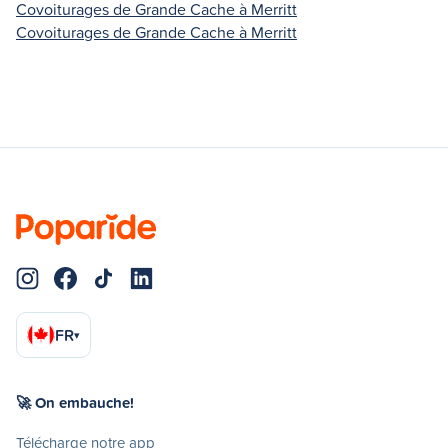
Covoiturages de Grande Cache à Merritt
Covoiturages de Grande Cache à Merritt
FR
▾
🚀 On embauche!
Télécharge notre app