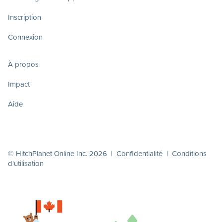
Inscription
Connexion
À propos
Impact
Aide
© HitchPlanet Online Inc. 2026 |
Confidentialité
|
Conditions
d'utilisation