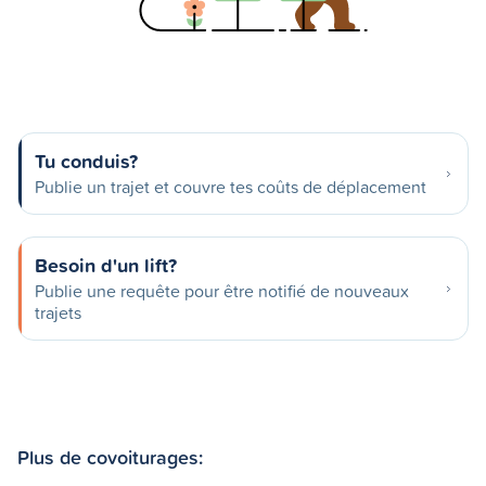
Tu conduis?
Publie un trajet et couvre tes coûts de déplacement
Besoin d'un lift?
Publie une requête pour être notifié de nouveaux
trajets
Plus de covoiturages: