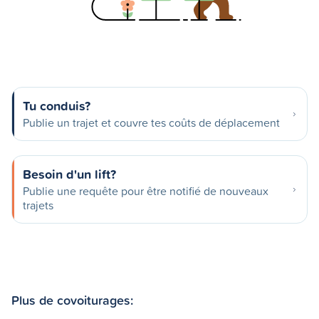
Tu conduis?
Publie un trajet et couvre tes coûts de déplacement
Besoin d'un lift?
Publie une requête pour être notifié de nouveaux
trajets
Plus de covoiturages: