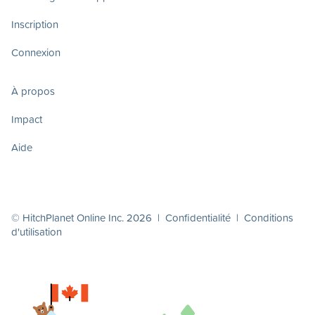
Inscription
Connexion
À propos
Impact
Aide
© HitchPlanet Online Inc. 2026 |
Confidentialité
|
Conditions
d'utilisation