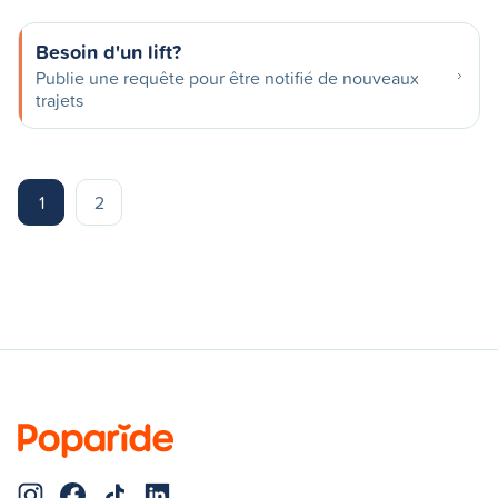
Besoin d'un lift?
Publie une requête pour être notifié de nouveaux
trajets
1
2