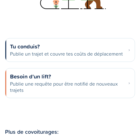
Tu conduis?
Publie un trajet et couvre tes coûts de déplacement
Besoin d'un lift?
Publie une requête pour être notifié de nouveaux
trajets
Plus de covoiturages: