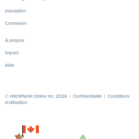
Inscription
Connexion
À propos
Impact
Aide
© HitchPlanet Online Inc. 2026 |
Confidentialité
|
Conditions
d'utilisation