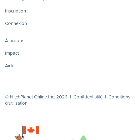
Inscription
Connexion
À propos
Impact
Aide
© HitchPlanet Online Inc. 2026 |
Confidentialité
|
Conditions
d'utilisation