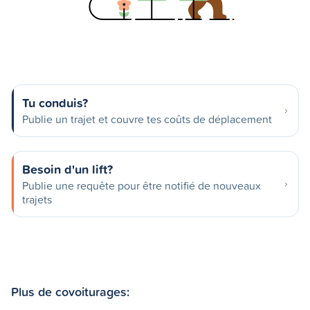
Tu conduis?
Publie un trajet et couvre tes coûts de déplacement
Besoin d'un lift?
Publie une requête pour être notifié de nouveaux
trajets
Plus de covoiturages: