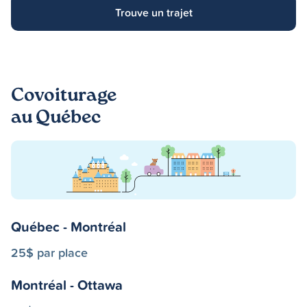
Trouve un trajet
Covoiturage
au Québec
Québec - Montréal
25$ par place
Montréal - Ottawa