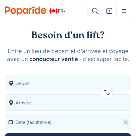
FR
▾
Besoin d'un lift?
Entre un lieu de départ et d'arrivée et voyage
avec un
conducteur vérifié
- c’est super facile.
×