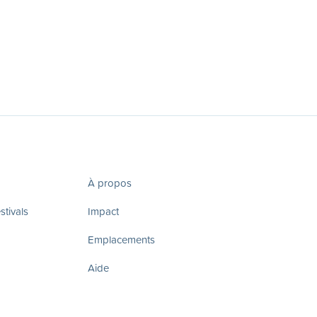
À propos
tivals
Impact
Emplacements
Aide