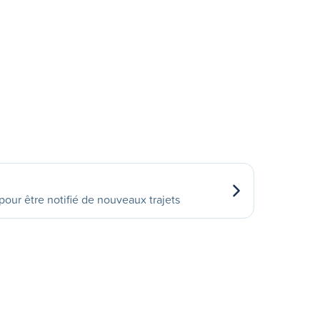
our être notifié de nouveaux trajets