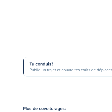
Tu conduis?
Publie un trajet et couvre tes coûts de déplac
Plus de covoiturages: