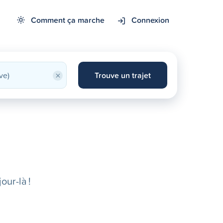
Comment ça marche
Connexion
×
Trouve un trajet
our-là !