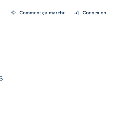
Comment ça marche
Connexion
s