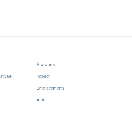
À propos
tivals
Impact
Emplacements
Aide