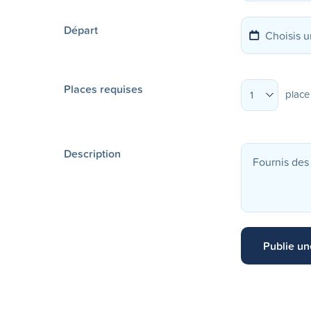
Départ
Places requises
place
1
Description