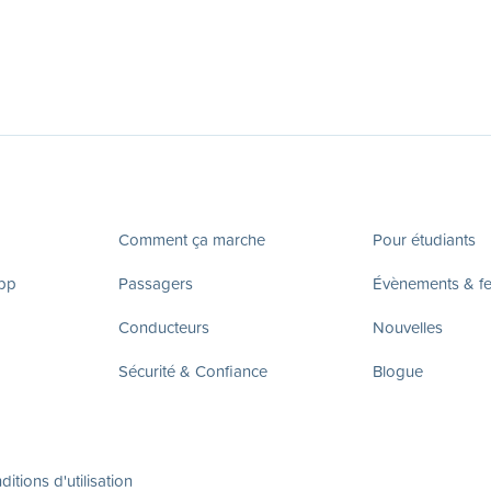
Comment ça marche
Pour étudiants
app
Passagers
Évènements & fes
Conducteurs
Nouvelles
Sécurité & Confiance
Blogue
itions d'utilisation