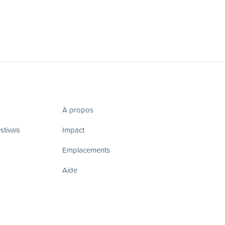
À propos
tivals
Impact
Emplacements
Aide