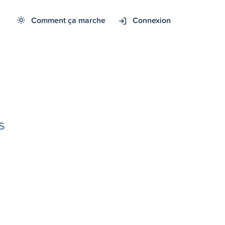
Comment ça marche
Connexion
s