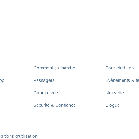
Comment ça marche
Pour étudiants
app
Passagers
Évènements & fes
Conducteurs
Nouvelles
Sécurité & Confiance
Blogue
itions d'utilisation