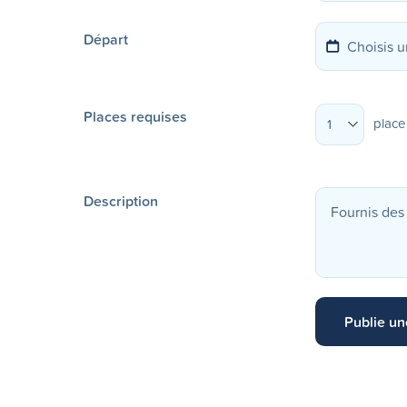
Départ
Places requises
place
1
Description