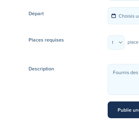
Départ
Places requises
place
1
Description