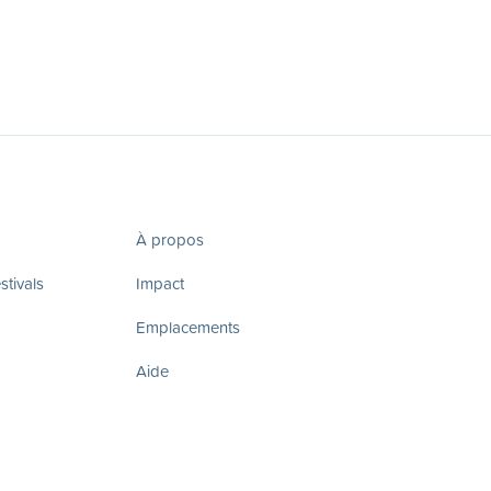
À propos
tivals
Impact
Emplacements
Aide