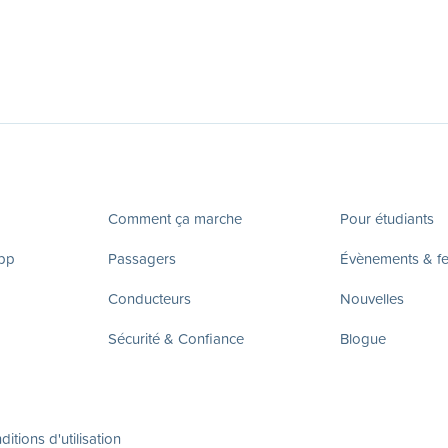
Comment ça marche
Pour étudiants
app
Passagers
Évènements & fes
Conducteurs
Nouvelles
Sécurité & Confiance
Blogue
itions d'utilisation