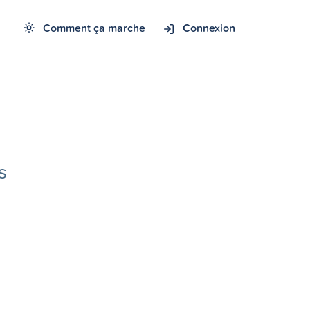
Comment ça marche
Connexion
s