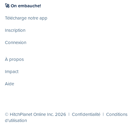
🚀 On embauche!
Télécharge notre app
Inscription
Connexion
À propos
Impact
Aide
© HitchPlanet Online Inc. 2026 |
Confidentialité
|
Conditions
d'utilisation