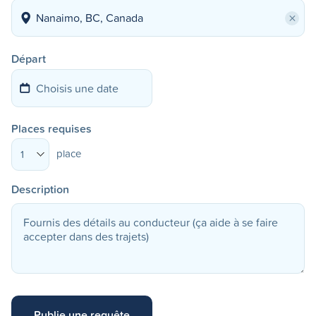
×
Départ
Places requises
place
1
Description