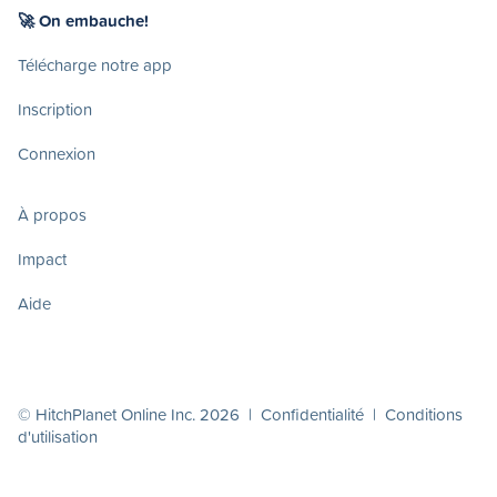
🚀 On embauche!
Télécharge notre app
Inscription
Connexion
À propos
Impact
Aide
© HitchPlanet Online Inc. 2026 |
Confidentialité
|
Conditions
d'utilisation