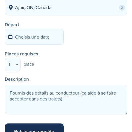
×
Départ
Places requises
place
1
Description