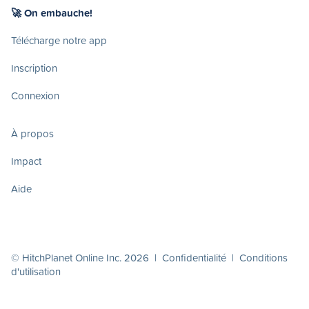
🚀 On embauche!
Télécharge notre app
Inscription
Connexion
À propos
Impact
Aide
© HitchPlanet Online Inc. 2026 |
Confidentialité
|
Conditions
d'utilisation