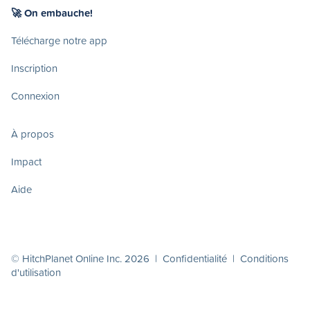
🚀 On embauche!
Télécharge notre app
Inscription
Connexion
À propos
Impact
Aide
© HitchPlanet Online Inc. 2026 |
Confidentialité
|
Conditions
d'utilisation