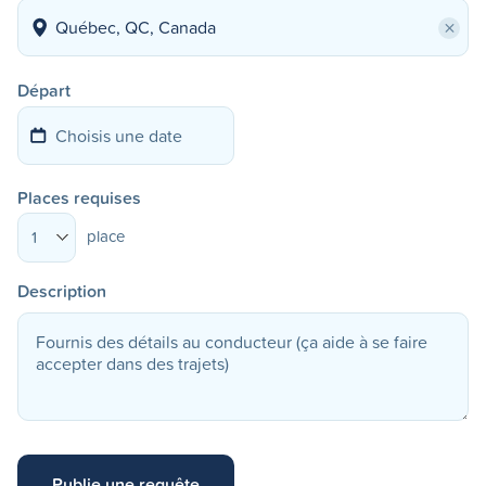
×
Départ
Places requises
place
1
Description