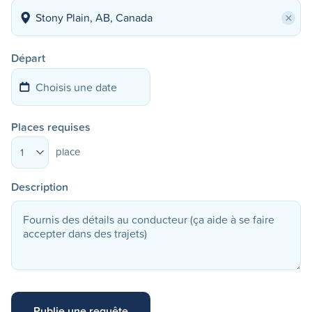
×
Départ
Places requises
place
1
Description