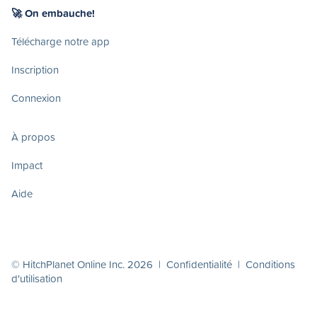
🚀 On embauche!
Télécharge notre app
Inscription
Connexion
À propos
Impact
Aide
© HitchPlanet Online Inc. 2026 |
Confidentialité
|
Conditions
d'utilisation