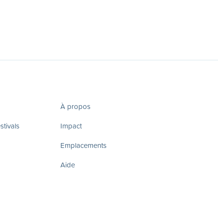
À propos
tivals
Impact
Emplacements
Aide