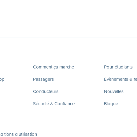
Comment ça marche
Pour étudiants
app
Passagers
Évènements & fes
Conducteurs
Nouvelles
Sécurité & Confiance
Blogue
itions d'utilisation