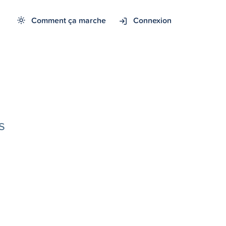
Comment ça marche
Connexion
s