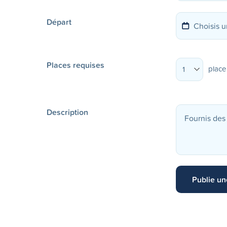
Départ
Places requises
place
1
Description