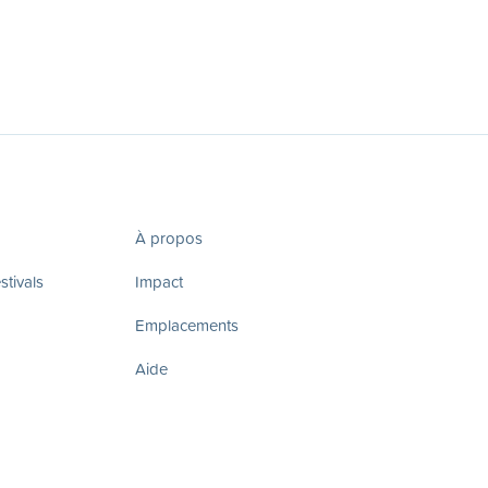
À propos
tivals
Impact
Emplacements
Aide