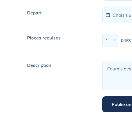
Départ
Places requises
place
1
Description