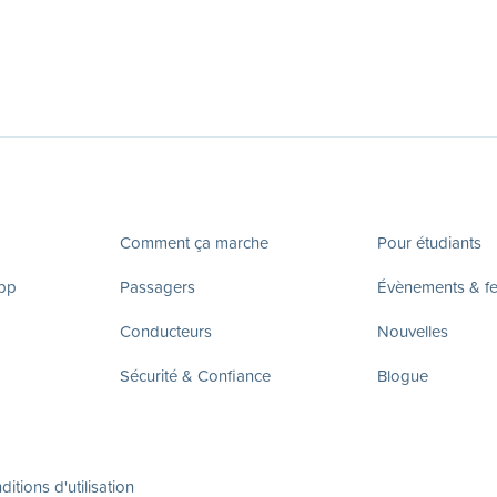
Comment ça marche
Pour étudiants
app
Passagers
Évènements & fes
Conducteurs
Nouvelles
Sécurité & Confiance
Blogue
itions d'utilisation