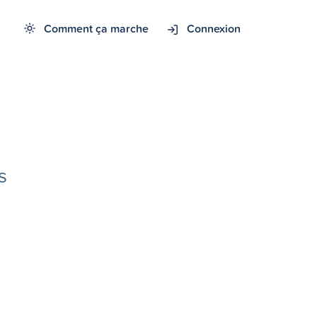
Comment ça marche
Connexion
s