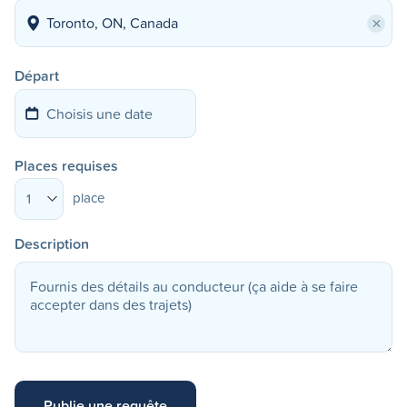
×
Départ
Places requises
place
1
Description