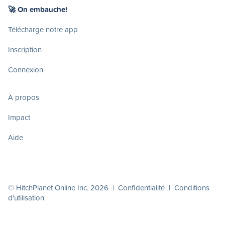
🚀 On embauche!
Télécharge notre app
Inscription
Connexion
À propos
Impact
Aide
© HitchPlanet Online Inc. 2026 |
Confidentialité
|
Conditions
d'utilisation