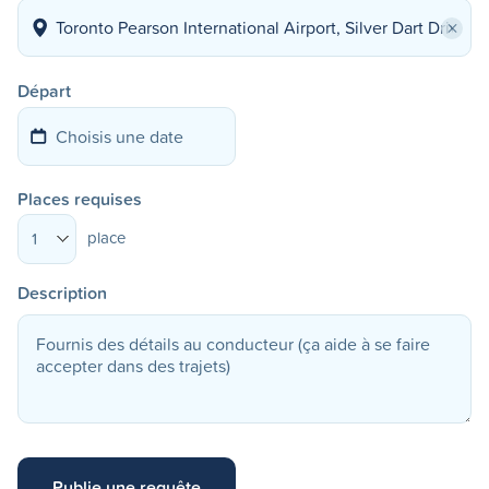
×
Départ
Places requises
place
1
Description