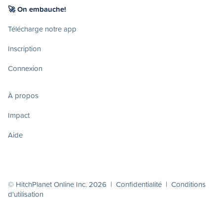
🚀 On embauche!
Télécharge notre app
Inscription
Connexion
À propos
Impact
Aide
© HitchPlanet Online Inc. 2026 |
Confidentialité
|
Conditions
d'utilisation