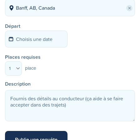
×
Départ
Places requises
place
1
Description