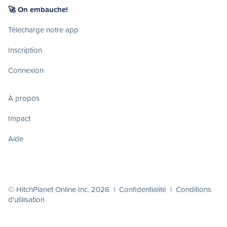
🚀 On embauche!
Télécharge notre app
Inscription
Connexion
À propos
Impact
Aide
© HitchPlanet Online Inc. 2026 |
Confidentialité
|
Conditions
d'utilisation