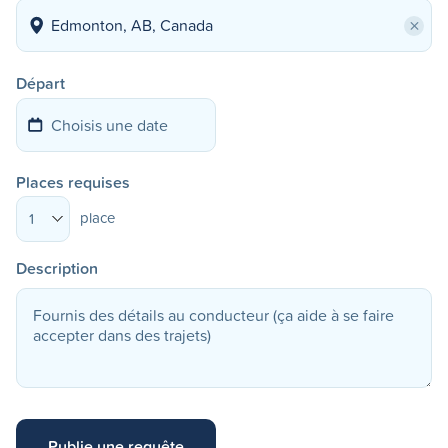
×
Départ
Places requises
place
1
Description