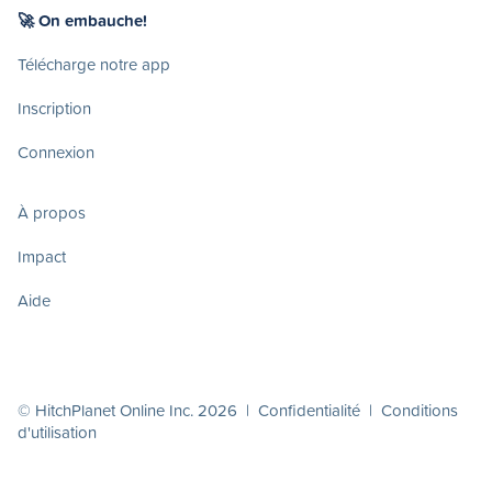
🚀 On embauche!
Télécharge notre app
Inscription
Connexion
À propos
Impact
Aide
© HitchPlanet Online Inc. 2026 |
Confidentialité
|
Conditions
d'utilisation