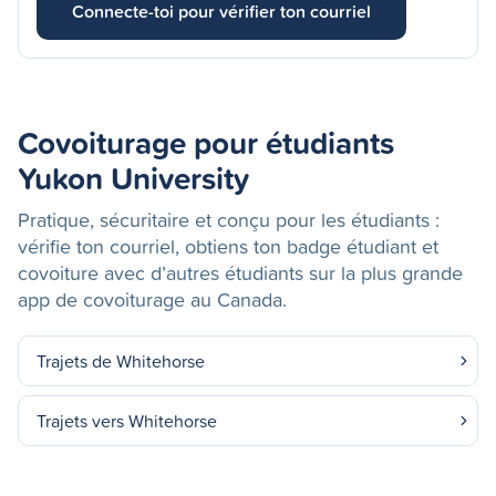
Connecte-toi pour vérifier ton courriel
Covoiturage pour étudiants
Yukon University
Pratique, sécuritaire et conçu pour les étudiants :
vérifie ton courriel, obtiens ton badge étudiant et
covoiture avec d’autres étudiants sur la plus grande
app de covoiturage au Canada.
Trajets de Whitehorse
Trajets vers Whitehorse