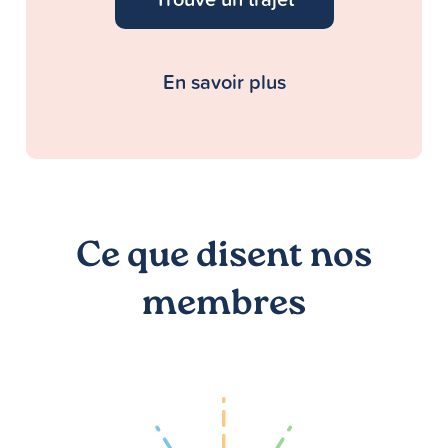
En savoir plus
Ce que disent nos
membres