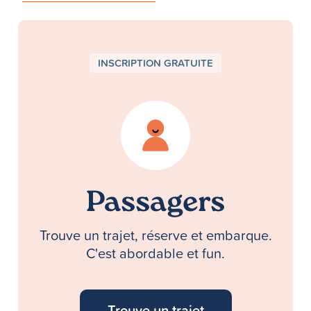
INSCRIPTION GRATUITE
Passagers
Trouve un trajet, réserve et embarque.
C'est abordable et fun.
Trouve un trajet