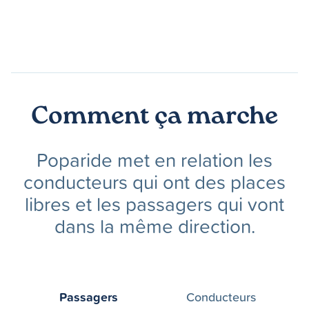
Comment ça marche
Poparide met en relation les
conducteurs qui ont des places
libres et les passagers qui vont
dans la même direction.
Passagers
Conducteurs