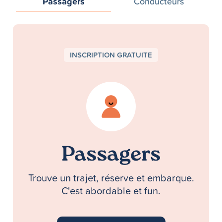
Passagers
Conducteurs
INSCRIPTION GRATUITE
Passagers
Trouve un trajet, réserve et embarque.
C'est abordable et fun.