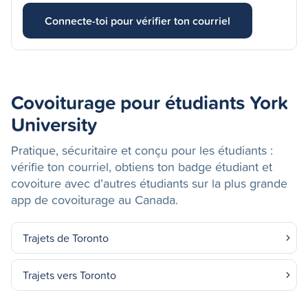
Connecte-toi pour vérifier ton courriel
Covoiturage pour étudiants York
University
Pratique, sécuritaire et conçu pour les étudiants :
vérifie ton courriel, obtiens ton badge étudiant et
covoiture avec d’autres étudiants sur la plus grande
app de covoiturage au Canada.
Trajets de Toronto
Trajets vers Toronto