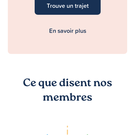
Trouve un trajet
En savoir plus
Ce que disent nos
membres