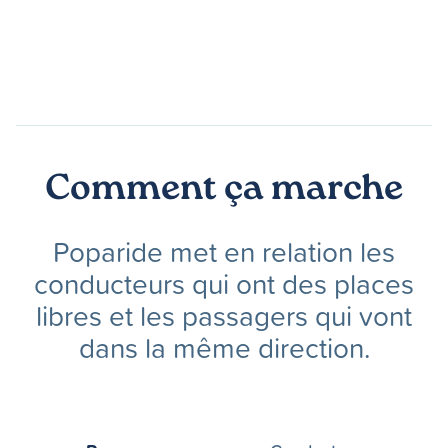
Comment ça marche
Poparide met en relation les
conducteurs qui ont des places
libres et les passagers qui vont
dans la même direction.