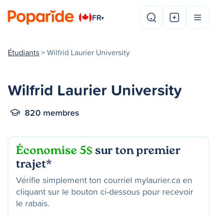
FR
▾
Étudiants
> Wilfrid Laurier University
Wilfrid Laurier University
820 membres
Économise 5$
sur ton premier
trajet*
Vérifie simplement ton courriel mylaurier.ca en
cliquant sur le bouton ci-dessous pour recevoir
le rabais.