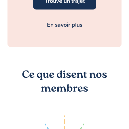
Trouve un trajet
En savoir plus
Ce que disent nos
membres