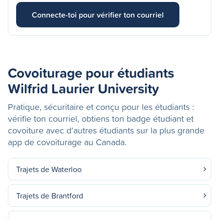
Connecte-toi pour vérifier ton courriel
Covoiturage pour étudiants
Wilfrid Laurier University
Pratique, sécuritaire et conçu pour les étudiants :
vérifie ton courriel, obtiens ton badge étudiant et
covoiture avec d’autres étudiants sur la plus grande
app de covoiturage au Canada.
Trajets de Waterloo
Trajets de Brantford