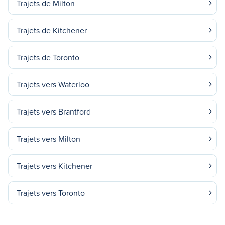
Trajets de Milton
Trajets de Kitchener
Trajets de Toronto
Trajets vers Waterloo
Trajets vers Brantford
Trajets vers Milton
Trajets vers Kitchener
Trajets vers Toronto