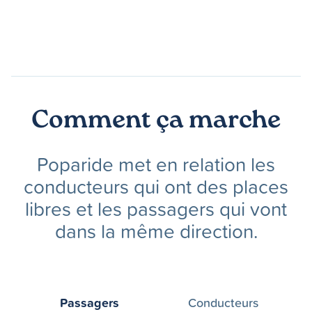
Comment ça marche
Poparide met en relation les
conducteurs qui ont des places
libres et les passagers qui vont
dans la même direction.
Passagers
Conducteurs