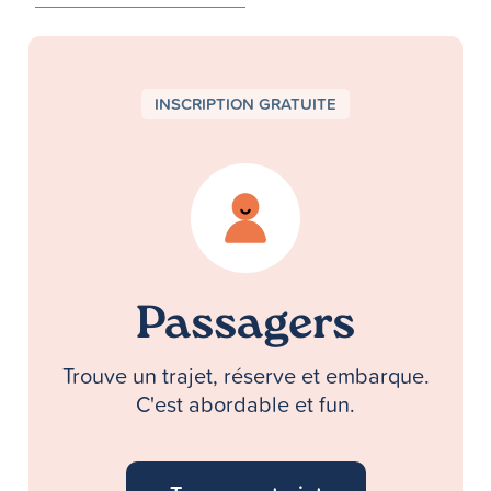
INSCRIPTION GRATUITE
Passagers
Trouve un trajet, réserve et embarque.
C'est abordable et fun.