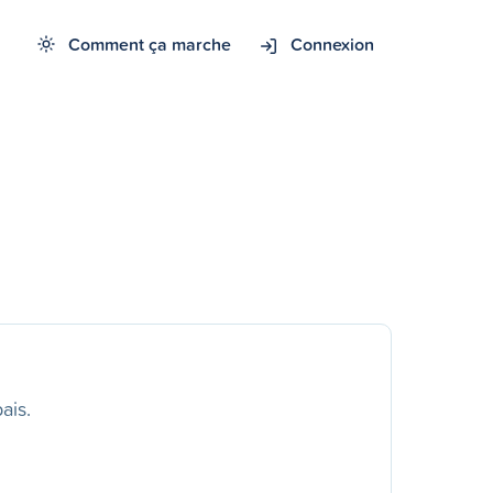
Comment ça marche
Connexion
ais.