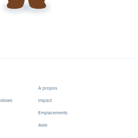
À propos
tivals
Impact
Emplacements
Aide