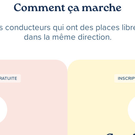
Comment ça marche
s conducteurs qui ont des places libr
dans la même direction.
RATUITE
INSCRI