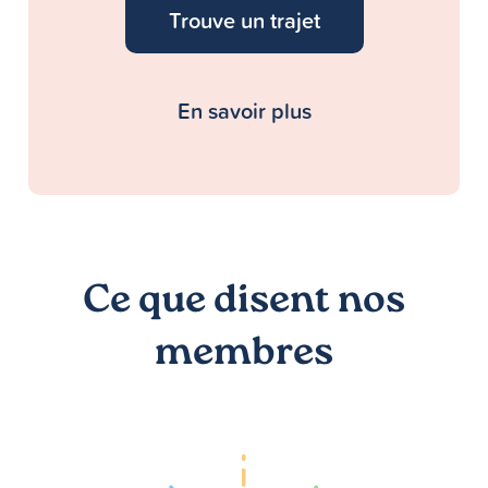
Trouve un trajet
En savoir plus
Ce que disent nos
membres