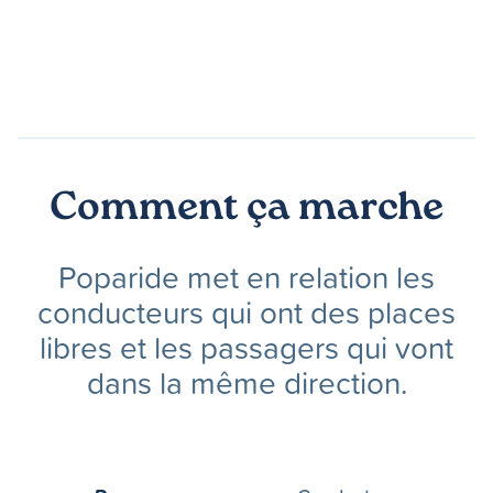
Comment ça marche
Poparide met en relation les
conducteurs qui ont des places
libres et les passagers qui vont
dans la même direction.