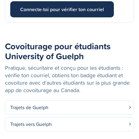
Connecte-toi pour vérifier ton courriel
Covoiturage pour étudiants
University of Guelph
Pratique, sécuritaire et conçu pour les étudiants :
vérifie ton courriel, obtiens ton badge étudiant et
covoiture avec d’autres étudiants sur la plus grande
app de covoiturage au Canada.
Trajets de Guelph
Trajets vers Guelph