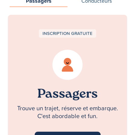
Passagers
Conducteurs
INSCRIPTION GRATUITE
Passagers
Trouve un trajet, réserve et embarque.
C'est abordable et fun.